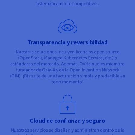
sistemáticamente competitivos.
Transparencia y reversibilidad
Nuestras soluciones incluyen licencias open source
(OpenStack, Managed Kubernetes Service, etc.) o
estándares del mercado. Además, OVHcloud es miembro
fundador de Gaia-X y de la Open Invention Network
(OIN). ¡Disfrute de una facturación simple y predecible en
todo momento!
Cloud de confianza y seguro
Nuestros servicios se diseñan y administran dentro de la