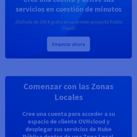
servicios en cuestión de minutos
¡Disfrute de
200 €
gratis en su primer proyecto Public
Cloud!
Empezar ahora
Comenzar con las Zonas
Locales
Cree una cuenta para acceder a su
espacio de cliente OVHcloud y
desplegar sus servicios de Nube
Pública dentro de una Zona Local.