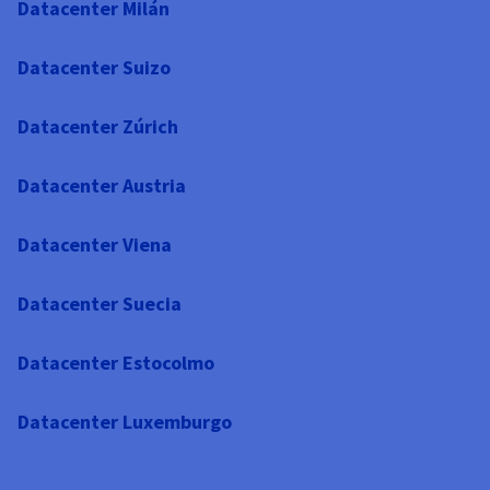
Datacenter Milán
Datacenter Suizo
Datacenter Zúrich
Datacenter Austria
Datacenter Viena
Datacenter Suecia
Datacenter Estocolmo
Datacenter Luxemburgo