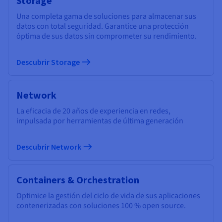
Storage
Una completa gama de soluciones para almacenar sus
datos con total seguridad. Garantice una protección
óptima de sus datos sin comprometer su rendimiento.
Descubrir Storage
Network
La eficacia de 20 años de experiencia en redes,
impulsada por herramientas de última generación
Descubrir Network
Containers & Orchestration
Optimice la gestión del ciclo de vida de sus aplicaciones
contenerizadas con soluciones 100 % open source.