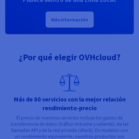
Más información
¿Por qué elegir OVHcloud?
Más de 80 servicios con la mejor relación
rendimiento-precio
El precio de nuestros servicios incluye los gastos de
transferencia de datos (tráfico entrante y saliente), de las
llamadas API y de la red privada (vRack). En modelos con
un rendimiento equivalente, nuestros productos son