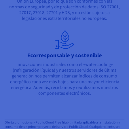
Unión Europea, por lo que son conformes con las
normas de seguridad y de protección de datos ISO 27001,
27017, 27018, 27701 y HDS, y no están sujetos a
legislaciones extraterritoriales no europeas.
Ecorresponsable y sostenible
Innovaciones industriales como el «watercooling»
(refrigeración líquida) y nuestros servidores de última
generación nos permiten alcanzar índices de consumo
energético cada vez más bajos para una mayor eficiencia
energética. Además, reciclamos y reutilizamos nuestros
componentes electrónicos.
Oferta promocional «Public Cloud Free Trial» limitada aplicable a la instalación y
consumo de un primer proyecto del servicio Public Cloud. Cualquier cliente, sea