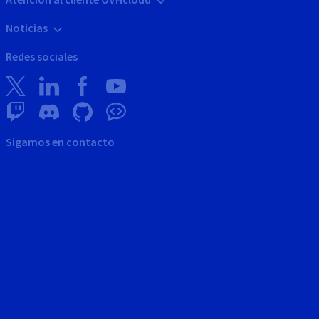
Noticias
Redes sociales
Sigamos en contacto