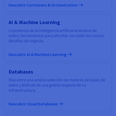
Descubrir Containers & Orchestration
AI & Machine Learning
La potencia de la inteligencia artificial al alcance de
todos: herramientas para afrontar con éxito los nuevos
desafíos de negocio.
Descubrir AI & Machine Learning
Databases
Elija entre una amplia selección de motores de bases de
datos y disfrute de una gestión experta de su
infraestructura.
Descubrir Cloud Databases