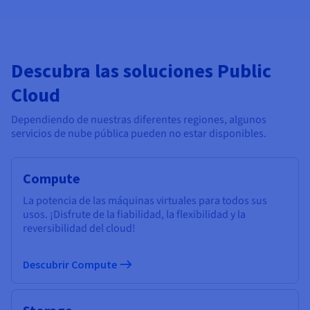
Descubra las soluciones Public
Cloud
Dependiendo de nuestras diferentes regiones, algunos
servicios de nube pública pueden no estar disponibles.
Compute
La potencia de las máquinas virtuales para todos sus
usos. ¡Disfrute de la fiabilidad, la flexibilidad y la
reversibilidad del cloud!
Descubrir Compute