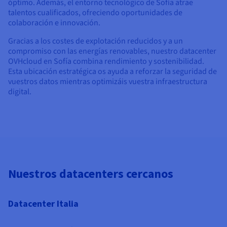
óptimo. Además, el entorno tecnológico de Sofía atrae
talentos cualificados, ofreciendo oportunidades de
colaboración e innovación.
Gracias a los costes de explotación reducidos y a un
compromiso con las energías renovables, nuestro datacenter
OVHcloud en Sofía combina rendimiento y sostenibilidad.
Esta ubicación estratégica os ayuda a reforzar la seguridad de
vuestros datos mientras optimizáis vuestra infraestructura
digital.
Nuestros datacenters cercanos
Datacenter Italia