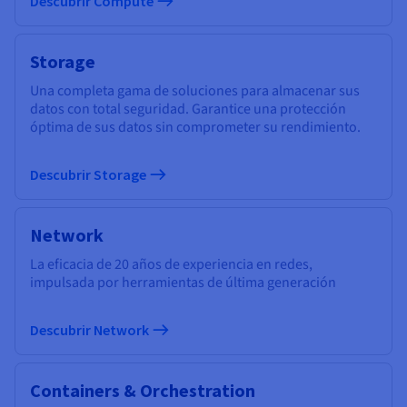
Descubrir Compute
Storage
Una completa gama de soluciones para almacenar sus
datos con total seguridad. Garantice una protección
óptima de sus datos sin comprometer su rendimiento.
Descubrir Storage
Network
La eficacia de 20 años de experiencia en redes,
impulsada por herramientas de última generación
Descubrir Network
Containers & Orchestration