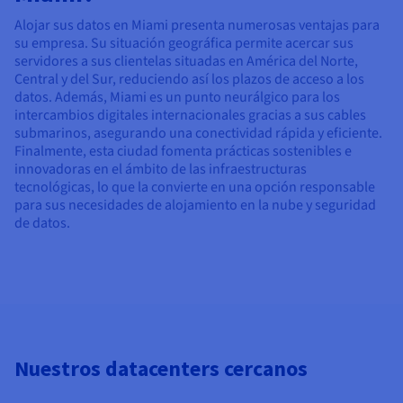
Alojar sus datos en Miami presenta numerosas ventajas para
su empresa. Su situación geográfica permite acercar sus
servidores a sus clientelas situadas en América del Norte,
Central y del Sur, reduciendo así los plazos de acceso a los
datos. Además, Miami es un punto neurálgico para los
intercambios digitales internacionales gracias a sus cables
submarinos, asegurando una conectividad rápida y eficiente.
Finalmente, esta ciudad fomenta prácticas sostenibles e
innovadoras en el ámbito de las infraestructuras
tecnológicas, lo que la convierte en una opción responsable
para sus necesidades de alojamiento en la nube y seguridad
de datos.
Nuestros datacenters cercanos