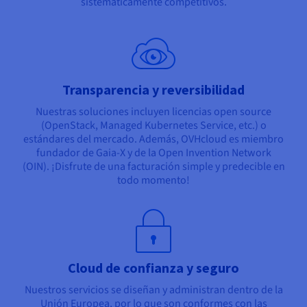
sistemáticamente competitivos.
Transparencia y reversibilidad
Nuestras soluciones incluyen licencias open source
(OpenStack, Managed Kubernetes Service, etc.) o
estándares del mercado. Además, OVHcloud es miembro
fundador de Gaia-X y de la Open Invention Network
(OIN). ¡Disfrute de una facturación simple y predecible en
todo momento!
Cloud de confianza y seguro
Nuestros servicios se diseñan y administran dentro de la
Unión Europea, por lo que son conformes con las