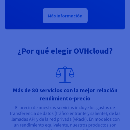
Más información
¿Por qué elegir OVHcloud?
Más de 80 servicios con la mejor relación
rendimiento-precio
El precio de nuestros servicios incluye los gastos de
transferencia de datos (tráfico entrante y saliente), de las
llamadas API y de la red privada (vRack). En modelos con
un rendimiento equivalente, nuestros productos son