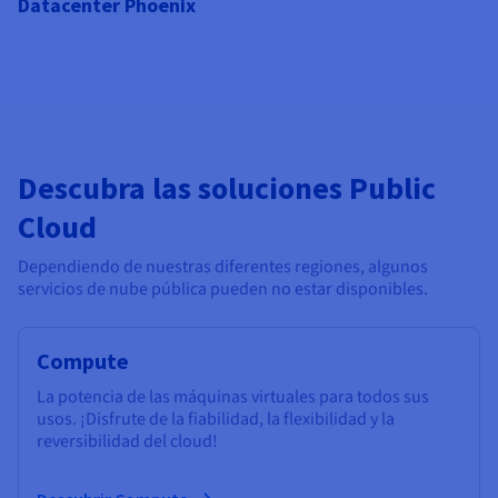
Datacenter Phoenix
Descubra las soluciones Public
Cloud
Dependiendo de nuestras diferentes regiones, algunos
servicios de nube pública pueden no estar disponibles.
Compute
La potencia de las máquinas virtuales para todos sus
usos. ¡Disfrute de la fiabilidad, la flexibilidad y la
reversibilidad del cloud!