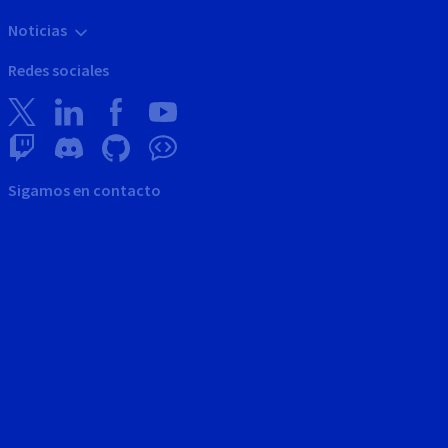
Noticias
Redes sociales
Sigamos en contacto