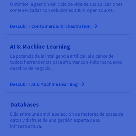
Optimice la gestión del ciclo de vida de sus aplicaciones
contenerizadas con soluciones 100 % open source.
Descubrir Containers & Orchestration
AI & Machine Learning
La potencia de la inteligencia artificial al alcance de
todos: herramientas para afrontar con éxito los nuevos
desafíos de negocio.
Descubrir AI & Machine Learning
Databases
Elija entre una amplia selección de motores de bases de
datos y disfrute de una gestión experta de su
infraestructura.