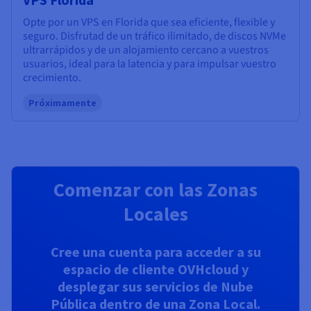
Opte por un VPS en Florida que sea eficiente, flexible y
seguro. Disfrutad de un tráfico ilimitado, de discos NVMe
ultrarrápidos y de un alojamiento cercano a vuestros
usuarios, ideal para la latencia y para impulsar vuestro
crecimiento.
Próximamente
Comenzar con las Zonas
Locales
Cree una cuenta para acceder a su
espacio de cliente OVHcloud y
desplegar sus servicios de Nube
Pública dentro de una Zona Local.