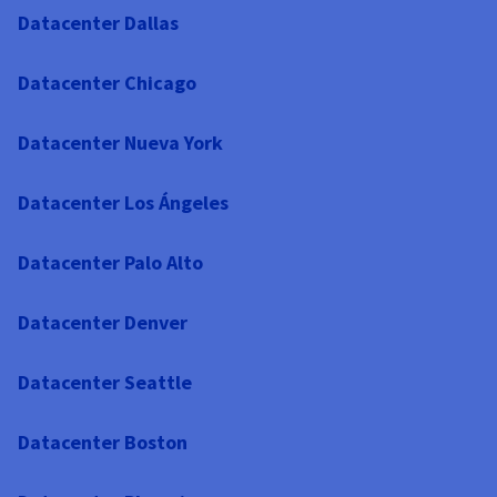
Datacenter Dallas
Datacenter Chicago
Datacenter Nueva York
Datacenter Los Ángeles
Datacenter Palo Alto
Datacenter Denver
Datacenter Seattle
Datacenter Boston