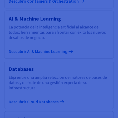
Descubrir Containers & Orchestration
AI & Machine Learning
La potencia de la inteligencia artificial al alcance de
todos: herramientas para afrontar con éxito los nuevos
desafíos de negocio.
Descubrir AI & Machine Learning
Databases
Elija entre una amplia selección de motores de bases de
datos y disfrute de una gestión experta de su
infraestructura.
Descubrir Cloud Databases