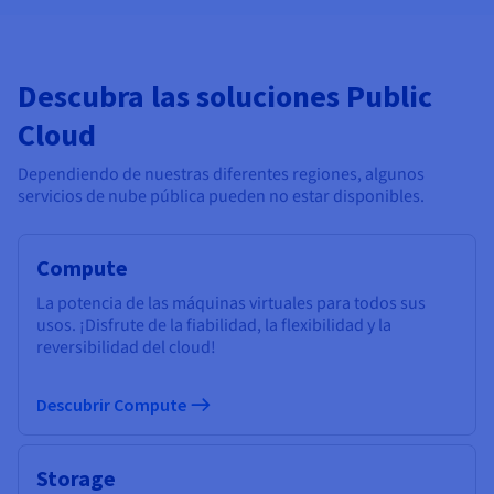
Descubra las soluciones Public
Cloud
Dependiendo de nuestras diferentes regiones, algunos
servicios de nube pública pueden no estar disponibles.
Compute
La potencia de las máquinas virtuales para todos sus
usos. ¡Disfrute de la fiabilidad, la flexibilidad y la
reversibilidad del cloud!
Descubrir Compute
Storage