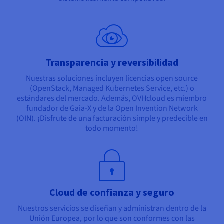
Transparencia y reversibilidad
Nuestras soluciones incluyen licencias open source
(OpenStack, Managed Kubernetes Service, etc.) o
estándares del mercado. Además, OVHcloud es miembro
fundador de Gaia-X y de la Open Invention Network
(OIN). ¡Disfrute de una facturación simple y predecible en
todo momento!
Cloud de confianza y seguro
Nuestros servicios se diseñan y administran dentro de la
Unión Europea, por lo que son conformes con las