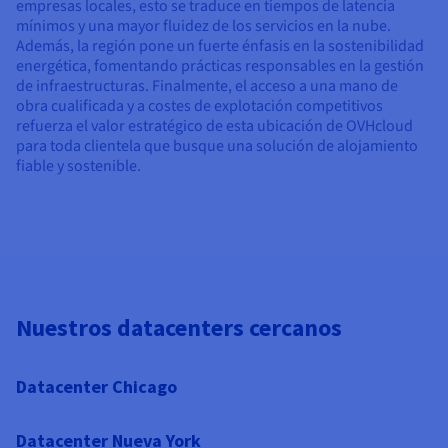
empresas locales, esto se traduce en tiempos de latencia
mínimos y una mayor fluidez de los servicios en la nube.
Además, la región pone un fuerte énfasis en la sostenibilidad
energética, fomentando prácticas responsables en la gestión
de infraestructuras. Finalmente, el acceso a una mano de
obra cualificada y a costes de explotación competitivos
refuerza el valor estratégico de esta ubicación de OVHcloud
para toda clientela que busque una solución de alojamiento
fiable y sostenible.
Nuestros datacenters cercanos
Datacenter Chicago
Datacenter Nueva York