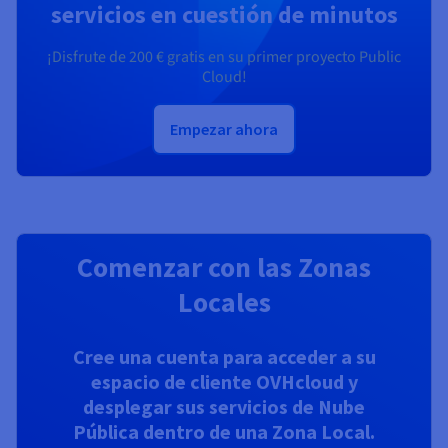
servicios en cuestión de minutos
¡Disfrute de
200 €
gratis en su primer proyecto Public
Cloud!
Empezar ahora
Comenzar con las Zonas
Locales
Cree una cuenta para acceder a su
espacio de cliente OVHcloud y
desplegar sus servicios de Nube
Pública dentro de una Zona Local.