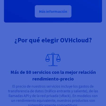
Más información
¿Por qué elegir OVHcloud?
Más de 80 servicios con la mejor relación
rendimiento-precio
El precio de nuestros servicios incluye los gastos de
transferencia de datos (tráfico entrante y saliente), de las
llamadas API y de la red privada (vRack). En modelos con
un rendimiento equivalente, nuestros productos son
sistemáticamente competitivos.