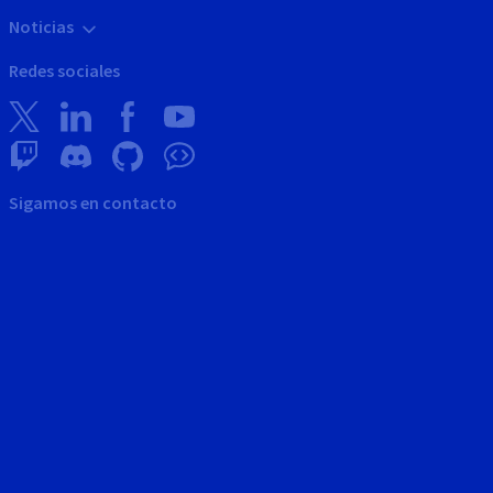
Noticias
Redes sociales
Sigamos en contacto