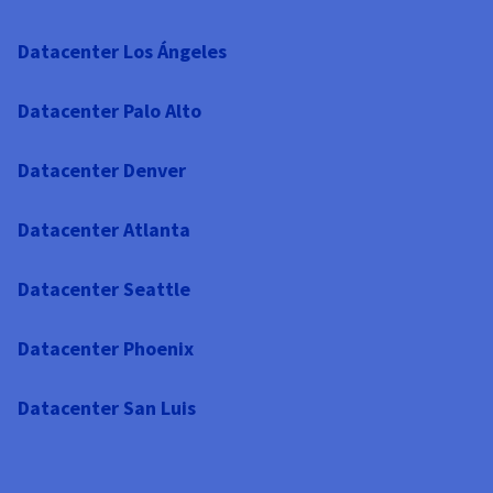
Datacenter Los Ángeles
Datacenter Palo Alto
Datacenter Denver
Datacenter Atlanta
Datacenter Seattle
Datacenter Phoenix
Datacenter San Luis