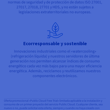
normas de seguridad y de protección de datos ISO 27001,
27017, 27018, 27701 y HDS, y no están sujetos a
legislaciones extraterritoriales no europeas.
Ecorresponsable y sostenible
Innovaciones industriales como el «watercooling»
(refrigeración líquida) y nuestros servidores de última
generación nos permiten alcanzar índices de consumo
energético cada vez más bajos para una mayor eficiencia
energética. Además, reciclamos y reutilizamos nuestros
componentes electrónicos.
Oferta promocional «Public Cloud Free Trial» limitada aplicable a la instalación y
consumo de un primer proyecto del servicio Public Cloud. Cualquier cliente, sea
nuevo o no, puede solicitar esta oferta, siempre y cuando no haya creado con