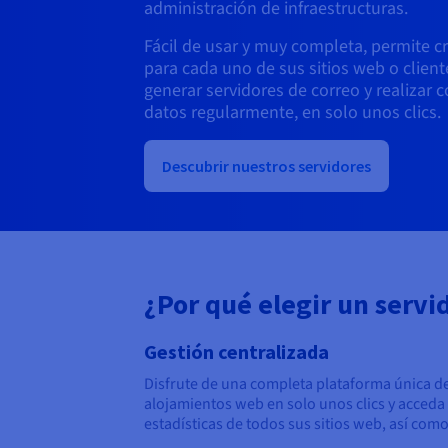
administración de infraestructuras.
Fácil de usar y muy completa, permite c
para cada uno de sus sitios web o clien
generar servidores de correo y realizar 
datos regularmente, en solo unos clics.
Descubrir nuestros servidores
¿Por qué elegir un serv
Gestión centralizada
Disfrute de una completa plataforma única de
alojamientos web en solo unos clics y acceda 
estadísticas de todos sus sitios web, así com