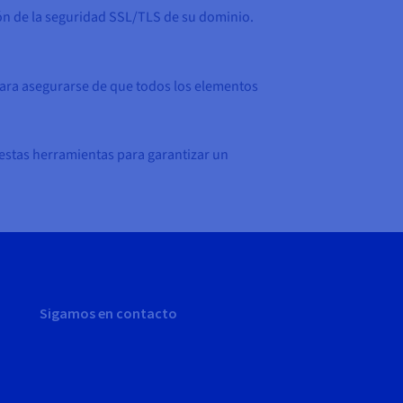
ión de la seguridad SSL/TLS de su dominio.
 para asegurarse de que todos los elementos
e estas herramientas para garantizar un
Sigamos en contacto