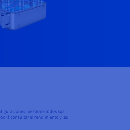
nfiguraciones. Gestione todos sus
podrá consultar el rendimiento y las