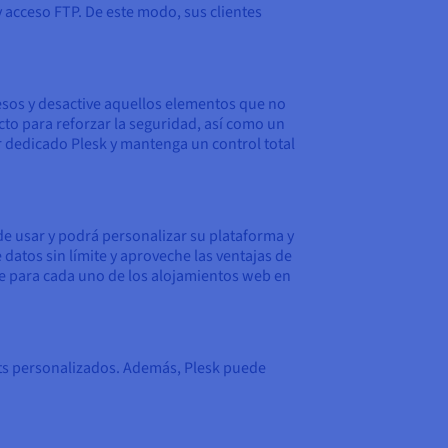
 acceso FTP. De este modo, sus clientes
cesos y desactive aquellos elementos que no
cto para reforzar la seguridad, así como un
r dedicado Plesk y mantenga un control total
 de usar y podrá personalizar su plataforma y
 datos sin límite y aproveche las ventajas de
le para cada uno de los alojamientos web en
ipts personalizados. Además, Plesk puede