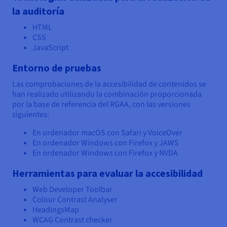
la auditoría
HTML
CSS
JavaScript
Entorno de pruebas
Las comprobaciones de la accesibilidad de contenidos se
han realizado utilizando la combinación proporcionada
por la base de referencia del RGAA, con las versiones
siguientes:
En ordenador macOS con Safari y VoiceOver
En ordenador Windows con Firefox y JAWS
En ordenador Windows con Firefox y NVDA
Herramientas para evaluar la accesibilidad
Web Developer Toolbar
Colour Contrast Analyser
HeadingsMap
WCAG Contrast checker