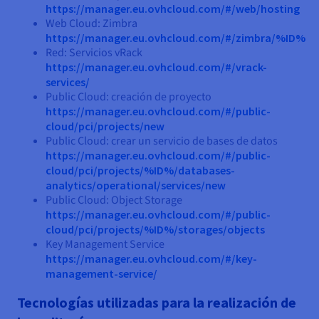
https://manager.eu.ovhcloud.com/#/web/hosting
Web Cloud: Zimbra
https://manager.eu.ovhcloud.com/#/zimbra/%ID%
Red: Servicios vRack
https://manager.eu.ovhcloud.com/#/vrack-
services/
Public Cloud: creación de proyecto
https://manager.eu.ovhcloud.com/#/public-
cloud/pci/projects/new
Public Cloud: crear un servicio de bases de datos
https://manager.eu.ovhcloud.com/#/public-
cloud/pci/projects/%ID%/databases-
analytics/operational/services/new
Public Cloud: Object Storage
https://manager.eu.ovhcloud.com/#/public-
cloud/pci/projects/%ID%/storages/objects
Key Management Service
https://manager.eu.ovhcloud.com/#/key-
management-service/
Tecnologías utilizadas para la realización de