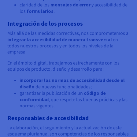
claridad de los
mensajes de error
y accesibilidad de
los
formularios
.
Integración de los procesos
Más allá de las medidas correctivas, nos comprometemos a
integrar la accesibilidad de manera transversal
en
todos nuestros procesos y en todos los niveles de la
empresa.
En el ámbito digital, trabajamos estrechamente con los
equipos de producto, diseño y desarrollo para:
incorporar las normas de accesibilidad desde el
diseño
de nuevas funcionalidades;
garantizar la publicación de un
código de
conformidad
, que respete las buenas prácticas y las
normas vigentes.
Responsables de accesibilidad
La elaboración, el seguimiento y la actualización de este
esquema plurianual son competencias de los responsables