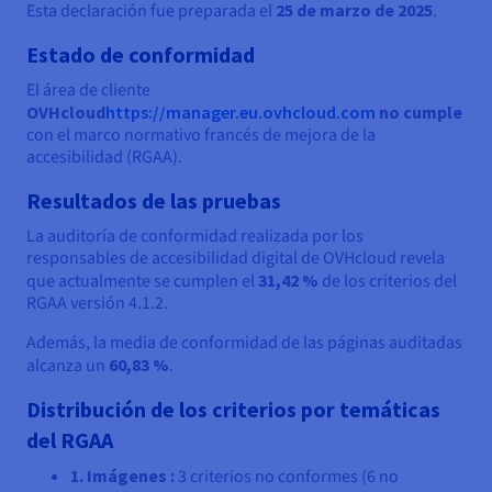
Esta declaración fue preparada el
25 de marzo de 2025
.
Estado de conformidad
El área de cliente
OVHcloud
https://manager.eu.ovhcloud.com
no cumple
con el marco normativo francés de mejora de la
accesibilidad (RGAA).
Resultados de las pruebas
La auditoría de conformidad realizada por los
responsables de accesibilidad digital de OVHcloud revela
que actualmente se cumplen el
31,42 %
de los criterios del
RGAA versión 4.1.2.
Además, la media de conformidad de las páginas auditadas
alcanza un
60,83 %
.
Distribución de los criterios por temáticas
del RGAA
1. Imágenes :
3 criterios no conformes (6 no