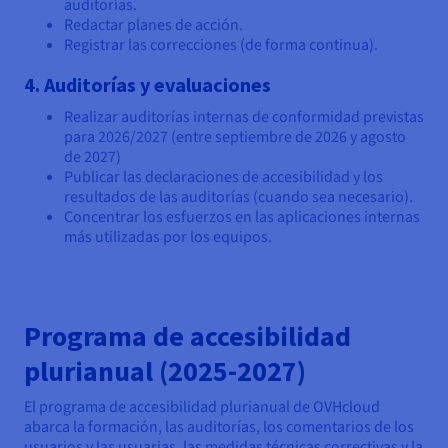
auditorías.
Redactar planes de acción.
Registrar las correcciones (de forma continua).
4. Auditorías y evaluaciones
Realizar auditorías internas de conformidad previstas
para 2026/2027 (entre septiembre de 2026 y agosto
de 2027)
Publicar las declaraciones de accesibilidad y los
resultados de las auditorías (cuando sea necesario).
Concentrar los esfuerzos en las aplicaciones internas
más utilizadas por los equipos.
Programa de accesibilidad
plurianual (2025-2027)
El programa de accesibilidad plurianual de OVHcloud
abarca la formación, las auditorías, los comentarios de los
usuarios y las usuarias, las medidas técnicas correctivas y la