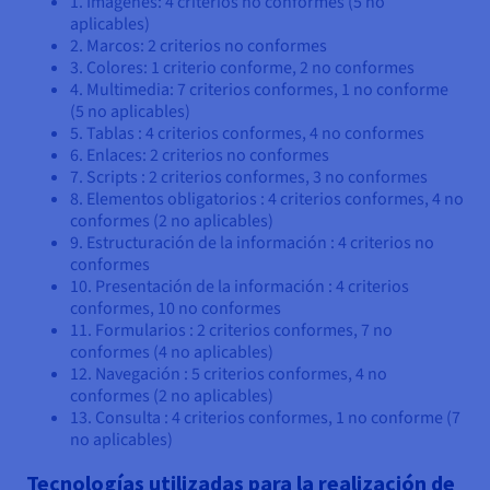
1. Imágenes: 4 criterios no conformes (5 no
aplicables)
2. Marcos: 2 criterios no conformes
3. Colores: 1 criterio conforme, 2 no conformes
4. Multimedia: 7 criterios conformes, 1 no conforme
(5 no aplicables)
5. Tablas : 4 criterios conformes, 4 no conformes
6. Enlaces: 2 criterios no conformes
7. Scripts : 2 criterios conformes, 3 no conformes
8. Elementos obligatorios : 4 criterios conformes, 4 no
conformes (2 no aplicables)
9. Estructuración de la información : 4 criterios no
conformes
10. Presentación de la información : 4 criterios
conformes, 10 no conformes
11. Formularios : 2 criterios conformes, 7 no
conformes (4 no aplicables)
12. Navegación : 5 criterios conformes, 4 no
conformes (2 no aplicables)
13. Consulta : 4 criterios conformes, 1 no conforme (7
no aplicables)
Tecnologías utilizadas para la realización de