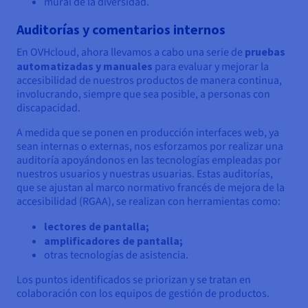
mural de la diversidad.
Auditorías y comentarios internos
En OVHcloud, ahora llevamos a cabo una serie de
pruebas
automatizadas y manuales
para evaluar y mejorar la
accesibilidad de nuestros productos de manera continua,
involucrando, siempre que sea posible, a personas con
discapacidad.
A medida que se ponen en producción interfaces web, ya
sean internas o externas, nos esforzamos por realizar una
auditoría apoyándonos en las tecnologías empleadas por
nuestros usuarios y nuestras usuarias. Estas auditorías,
que se ajustan al marco normativo francés de mejora de la
accesibilidad (RGAA), se realizan con herramientas como:
lectores de pantalla;
amplificadores de pantalla;
otras tecnologías de asistencia.
Los puntos identificados se priorizan y se tratan en
colaboración con los equipos de gestión de productos.