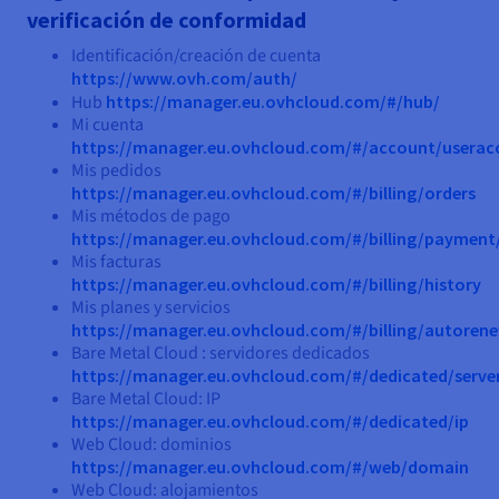
verificación de conformidad
Identificación/creación de cuenta
https://www.ovh.com/auth/
Hub
https://manager.eu.ovhcloud.com/#/hub/
Mi cuenta
https://manager.eu.ovhcloud.com/#/account/userac
Mis pedidos
https://manager.eu.ovhcloud.com/#/billing/orders
Mis métodos de pago
https://manager.eu.ovhcloud.com/#/billing/paymen
Mis facturas
https://manager.eu.ovhcloud.com/#/billing/history
Mis planes y servicios
https://manager.eu.ovhcloud.com/#/billing/autoren
Bare Metal Cloud : servidores dedicados
https://manager.eu.ovhcloud.com/#/dedicated/serve
Bare Metal Cloud: IP
https://manager.eu.ovhcloud.com/#/dedicated/ip
Web Cloud: dominios
https://manager.eu.ovhcloud.com/#/web/domain
Web Cloud: alojamientos