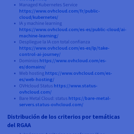
Managed Kubernetes Service
https://www.ovhcloud.com/fr/public-
cloud/kubernetes/
IA y machine learning
https://www.ovhcloud.com/es-es/public-cloud/ai-
machine-learning/
Despliegue la IA con total confianza
https://www.ovhcloud.com/es-es/lp/take-
control-ai-journey/
Dominios
https://www.ovhcloud.com/es-
es/domains/
Web hosting
https://www.ovhcloud.com/es-
es/web-hosting/
OVHcloud Status
https://www.status-
ovhcloud.com/
Bare Metal Cloud: status
https://bare-metal-
servers.status-ovhcloud.com/
Distribución de los criterios por temáticas
del RGAA