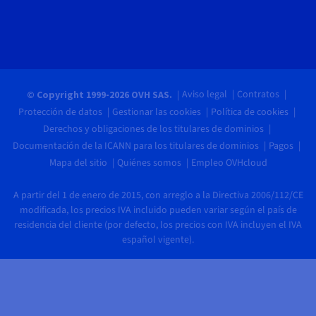
Aviso legal
Contratos
© Copyright 1999-2026 OVH SAS.
Protección de datos
Gestionar las cookies
Política de cookies
Derechos y obligaciones de los titulares de dominios
Documentación de la ICANN para los titulares de dominios
Pagos
Mapa del sitio
Quiénes somos
Empleo OVHcloud
A partir del 1 de enero de 2015, con arreglo a la Directiva 2006/112/CE
modificada, los precios IVA incluido pueden variar según el país de
residencia del cliente (por defecto, los precios con IVA incluyen el IVA
español vigente).