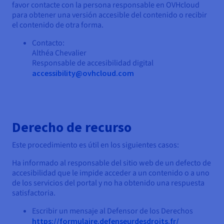
favor contacte con la persona responsable en OVHcloud
para obtener una versión accesible del contenido o recibir
el contenido de otra forma.
Contacto:
Althéa Chevalier
Responsable de accesibilidad digital
accessibility@ovhcloud.com
Derecho de recurso
Este procedimiento es útil en los siguientes casos:
Ha informado al responsable del sitio web de un defecto de
accesibilidad que le impide acceder a un contenido o a uno
de los servicios del portal y no ha obtenido una respuesta
satisfactoria.
Escribir un mensaje al Defensor de los Derechos
https://formulaire.defenseurdesdroits.fr/