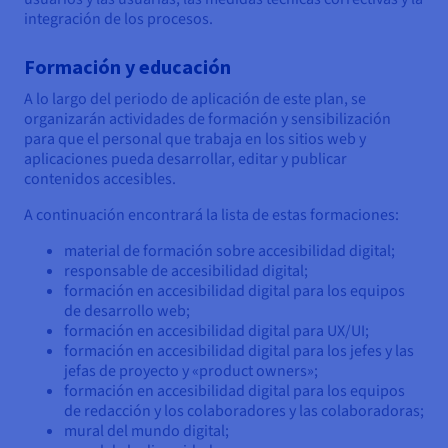
integración de los procesos.
Formación y educación
A lo largo del periodo de aplicación de este plan, se
organizarán actividades de formación y sensibilización
para que el personal que trabaja en los sitios web y
aplicaciones pueda desarrollar, editar y publicar
contenidos accesibles.
A continuación encontrará la lista de estas formaciones:
material de formación sobre accesibilidad digital;
responsable de accesibilidad digital;
formación en accesibilidad digital para los equipos
de desarrollo web;
formación en accesibilidad digital para UX/UI;
formación en accesibilidad digital para los jefes y las
jefas de proyecto y «product owners»;
formación en accesibilidad digital para los equipos
de redacción y los colaboradores y las colaboradoras;
mural del mundo digital;