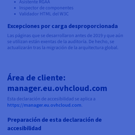
Asistente RGAA
Inspector de componentes
Validador HTML del W3C
Excepciones por carga desproporcionada
Las páginas que se desarrollaron antes de 2019 y que aún
se utilizan están exentas de la auditoría. De hecho, se
actualizarán tras la migración de la arquitectura global.
Área de cliente:
manager.eu.ovhcloud.com
Esta declaración de accesibilidad se aplica a
https://manager.eu.ovhcloud.com
.
Preparación de esta declaración de
accesibilidad