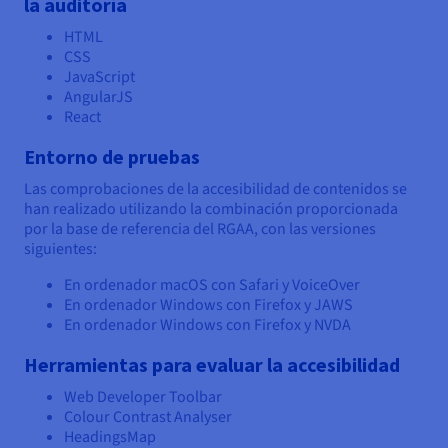
la auditoría
HTML
CSS
JavaScript
AngularJS
React
Entorno de pruebas
Las comprobaciones de la accesibilidad de contenidos se
han realizado utilizando la combinación proporcionada
por la base de referencia del RGAA, con las versiones
siguientes:
En ordenador macOS con Safari y VoiceOver
En ordenador Windows con Firefox y JAWS
En ordenador Windows con Firefox y NVDA
Herramientas para evaluar la accesibilidad
Web Developer Toolbar
Colour Contrast Analyser
HeadingsMap