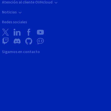
Atención al cliente OVHcloud
Noticias
Redes sociales
Sigamos en contacto