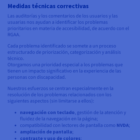
Medidas técnicas correctivas
Las auditorías y los comentarios de los usuarios y las
usuarias nos ayudan a identificar los problemas
prioritarios en materia de accesibilidad, de acuerdo con el
RGAA.
Cada problema identificado se somete a un proceso
estructurado de priorización, categorización y análisis
técnico.
Otorgamos una prioridad especial a los problemas que
tienen un impacto significativo en la experiencia de las
personas con discapacidad.
Nuestros esfuerzos se centran especialmente en la
resolución de los problemas relacionados con los
siguientes aspectos (sin limitarse a ellos):
navegación con teclado
, gestión de la atención y
fluidez de la navegación en la página;
compatibilidad con lectores de pantalla como
NVDA
;
ampliación de pantalla
;
contraste y uso de colores
;