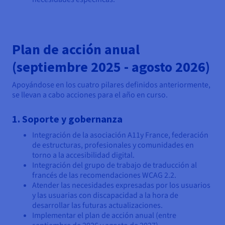
Plan de acción anual
(septiembre 2025 - agosto 2026)
Apoyándose en los cuatro pilares definidos anteriormente,
se llevan a cabo acciones para el año en curso.
1. Soporte y gobernanza
Integración de la asociación A11y France, federación
de estructuras, profesionales y comunidades en
torno a la accesibilidad digital.
Integración del grupo de trabajo de traducción al
francés de las recomendaciones WCAG 2.2.
Atender las necesidades expresadas por los usuarios
y las usuarias con discapacidad a la hora de
desarrollar las futuras actualizaciones.
Implementar el plan de acción anual (entre