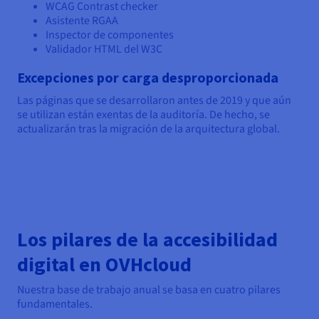
WCAG Contrast checker
Asistente RGAA
Inspector de componentes
Validador HTML del W3C
Excepciones por carga desproporcionada
Las páginas que se desarrollaron antes de 2019 y que aún
se utilizan están exentas de la auditoría. De hecho, se
actualizarán tras la migración de la arquitectura global.
Los pilares de la accesibilidad
digital en OVHcloud
Nuestra base de trabajo anual se basa en cuatro pilares
fundamentales.