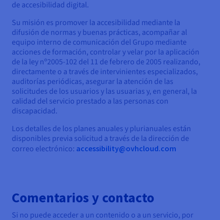
de accesibilidad digital.
Su misión es promover la accesibilidad mediante la
difusión de normas y buenas prácticas, acompañar al
equipo interno de comunicación del Grupo mediante
acciones de formación, controlar y velar por la aplicación
de la ley nº2005-102 del 11 de febrero de 2005 realizando,
directamente o a través de intervinientes especializados,
auditorías periódicas, asegurar la atención de las
solicitudes de los usuarios y las usuarias y, en general, la
calidad del servicio prestado a las personas con
discapacidad.
Los detalles de los planes anuales y plurianuales están
disponibles previa solicitud a través de la dirección de
correo electrónico:
accessibility@ovhcloud.com
Comentarios y contacto
Si no puede acceder a un contenido o a un servicio, por