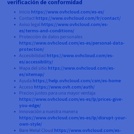
verificación de conformidad
Inicio
https://www.ovhcloud.com/es-es/
Contact
https://www.ovhcloud.com/fr/contact/
Aviso legal
https://www.ovhcloud.com/es-
es/terms-and-conditions/
Protección de datos personales
https://www.ovhcloud.com/es-es/personal-data-
protection/
Accesibilidad
https://www.ovhcloud.com/es-
es/accessibility/
Mapa del sitio
https://www.ovhcloud.com/es-
es/sitemap/
Ayuda
https://help.ovhcloud.com/csm/es-home
Acceso
https://www.ovh.com/auth/
Precios justos para una mayor ventaja
https://www.ovhcloud.com/es-es/lp/prices-give-
you-edge/
Innovación a nuestra manera
https://www.ovhcloud.com/es-es/lp/disrupt-your-
own-style/
Bare Metal Cloud
https://www.ovhcloud.com/es-