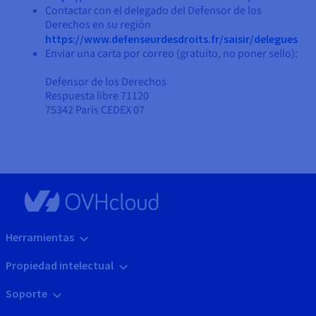
Contactar con el delegado del Defensor de los
Derechos en su región
https://www.defenseurdesdroits.fr/saisir/delegues
Enviar una carta por correo (gratuito, no poner sello):
Defensor de los Derechos
Respuesta libre 71120
75342 Paris CEDEX 07
Herramientas
Propiedad intelectual
Soporte