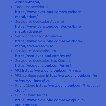
es/bare-metal/
Todos los servidores
https://www.ovhcloud.com/es-es/bare-
metal/prices/
Servidores dedicados Advance
https://www.ovhcloud.com/es-es/bare-
metal/advance/
Servidor dedicado Advance-4
https://www.ovhcloud.com/es-es/bare-
metal/advance/adv-4/
Servidores dedicados Eco
https://eco.ovhcloud.com/es-es/
Servidores dedicados Eco: Kimsufi
https://eco.ovhcloud.com/es-es/
VPS
https://www.ovhcloud.com/fr/vps/
VPS: configuración
https://www.ovhcloud.com/es-
es/vps/configurator/
Public Cloud
https://www.ovhcloud.com/fr/public-
cloud/
Public Cloud: tarifas
https://www.ovhcloud.com/es-es/public-
cloud/prices/