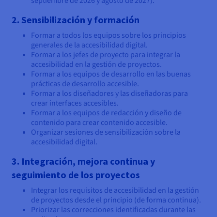
septiembre de 2026 y agosto de 2027).
2. Sensibilización y formación
Formar a todos los equipos sobre los principios
generales de la accesibilidad digital.
Formar a los jefes de proyecto para integrar la
accesibilidad en la gestión de proyectos.
Formar a los equipos de desarrollo en las buenas
prácticas de desarrollo accesible.
Formar a los diseñadores y las diseñadoras para
crear interfaces accesibles.
Formar a los equipos de redacción y diseño de
contenido para crear contenido accesible.
Organizar sesiones de sensibilización sobre la
accesibilidad digital.
3. Integración, mejora continua y
seguimiento de los proyectos
Integrar los requisitos de accesibilidad en la gestión
de proyectos desde el principio (de forma continua).
Priorizar las correcciones identificadas durante las