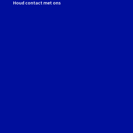
Houd contact met ons