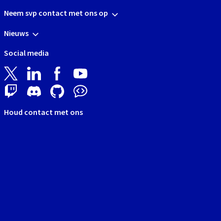
Neem svp contact met ons op
Nieuws
Social media
Houd contact met ons