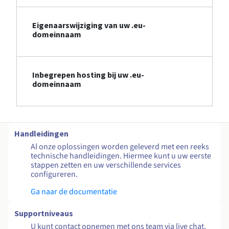
Eigenaarswijziging van uw .eu-
domeinnaam
Inbegrepen hosting bij uw .eu-
domeinnaam
Handleidingen
Al onze oplossingen worden geleverd met een reeks
technische handleidingen. Hiermee kunt u uw eerste
stappen zetten en uw verschillende services
configureren.
Ga naar de documentatie
Supportniveaus
U kunt contact opnemen met ons team via live chat,