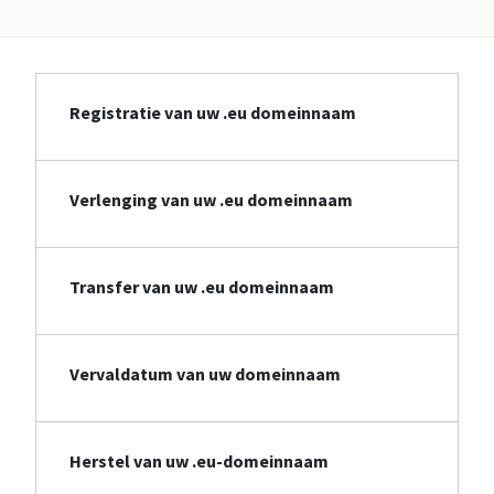
Registratie van uw .eu domeinnaam
Verlenging van uw .eu domeinnaam
Transfer van uw .eu domeinnaam
Vervaldatum van uw domeinnaam
Herstel van uw .eu-domeinnaam