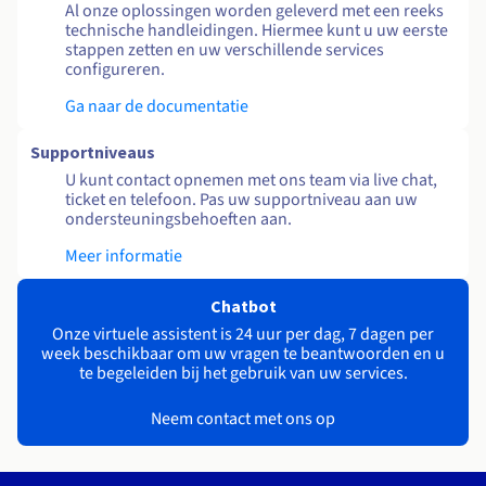
Al onze oplossingen worden geleverd met een reeks
technische handleidingen. Hiermee kunt u uw eerste
stappen zetten en uw verschillende services
configureren.
Ga naar de documentatie
Supportniveaus
U kunt contact opnemen met ons team via live chat,
ticket en telefoon. Pas uw supportniveau aan uw
ondersteuningsbehoeften aan.
Meer informatie
Chatbot
Onze virtuele assistent is 24 uur per dag, 7 dagen per
week beschikbaar om uw vragen te beantwoorden en u
te begeleiden bij het gebruik van uw services.
Neem contact met ons op