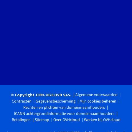
Algemene voorwaarden
© Copyright 1999-2026 OVH SAS.
Contracten
Gegevensbescherming
Mijn cookies beheren
Rechten en plichten van domeinnaamhouders
ICANN achtergrondinformatie voor domeinnaamhouders
Betalingen
Sitemap
Over OVHcloud
Werken bij OVHcloud