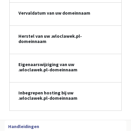
Vervaldatum van uw domeinnaam
Herstel van uw .wloclawek.pl-
domeinnaam
Eigenaarswijziging van uw
.wloclawek.pl-domeinnaam
Inbegrepen hosting bij uw
.wloclawek.pl-domeinnaam
Handleidingen