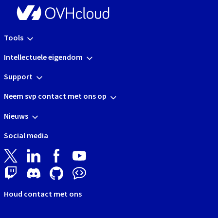
Tools
Intellectuele eigendom
Support
Neem svp contact met ons op
Nieuws
Social media
Houd contact met ons