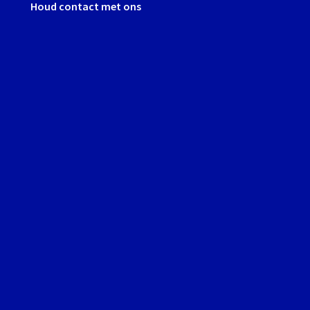
Houd contact met ons