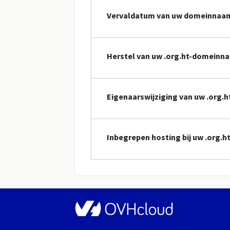
Vervaldatum van uw domeinnaa
Herstel van uw .org.ht-domeinn
Eigenaarswijziging van uw .org
Inbegrepen hosting bij uw .org