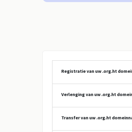
Registratie van uw .org.ht dom
Verlenging van uw .org.ht dome
Transfer van uw .org.ht domein