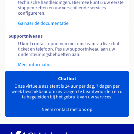
technische handleidingen. Hiermee kunt u uw eerste
stappen zetten en uw verschillende services
configureren.
Ga naar de documentatie
Supportniveaus
U kunt contact opnemen met ons team via live chat,
ticket en telefoon. Pas uw supportniveau aan uw
ondersteuningsbehoeften aan.
Meer informatie
Chatbot
Onze virtuele assistent is 24 uur per dag, 7 dagen per
week beschikbaar om uw vragen te beantwoorden en u
te begeleiden bij het gebruik van uw services.
Neem contact met ons op