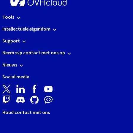
Tools
Intellectuele eigendom
Support
Neem svp contact met ons op
Nieuws
Social media
Houd contact met ons