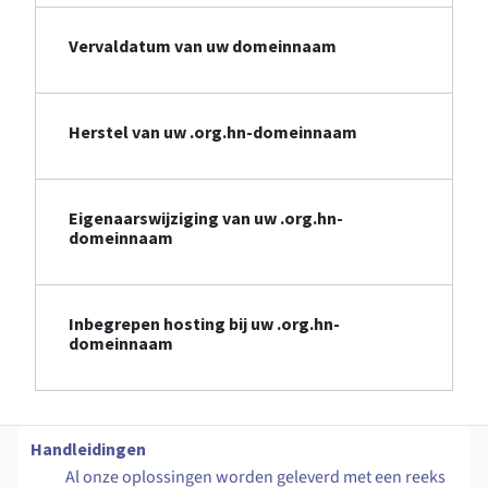
Vervaldatum van uw domeinnaam
Herstel van uw .org.hn-domeinnaam
Eigenaarswijziging van uw .org.hn-
domeinnaam
Inbegrepen hosting bij uw .org.hn-
domeinnaam
Handleidingen
Al onze oplossingen worden geleverd met een reeks