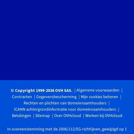
Algemene voorwaarden
© Copyright 1999-2026 OVH SAS.
Contracten
Gegevensbescherming
Mijn cookies beheren
Rechten en plichten van domeinnaamhouders
ICANN achtergrondinformatie voor domeinnaamhouders
Betalingen
Sitemap
Over OVHcloud
Werken bij OVHcloud
In overeenstemming met de 2006/112/EG-richtlijnen, gewijzigd op 1