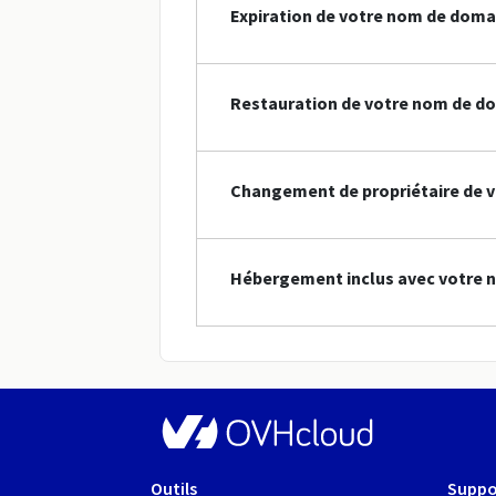
Expiration de votre nom de doma
Restauration de votre nom de d
Changement de propriétaire de 
Hébergement inclus avec votre 
Outils
Suppo