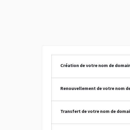
Création de votre nom de domain
Renouvellement de votre nom de
Transfert de votre nom de domai