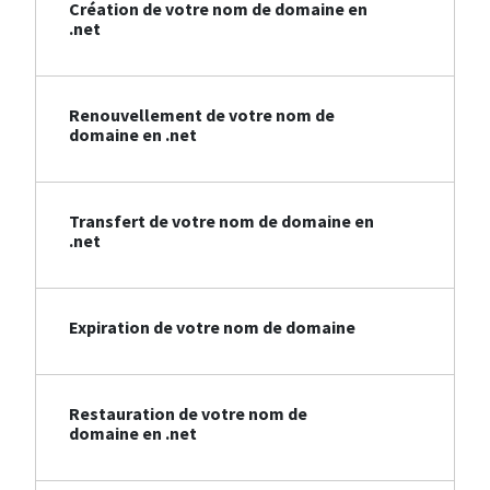
Création de votre nom de domaine en
.net
Renouvellement de votre nom de
domaine en .net
Transfert de votre nom de domaine en
.net
Expiration de votre nom de domaine
Restauration de votre nom de
domaine en .net