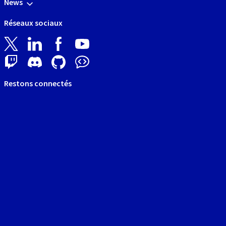
News
Réseaux sociaux
Restons connectés