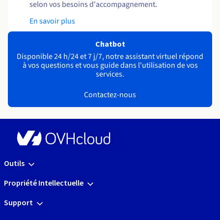
selon vos besoins d'accompagnement.
En savoir plus
Chatbot
Disponible 24 h/24 et 7 j/7, notre assistant virtuel répond
à vos questions et vous guide dans l'utilisation de vos
services.
Contactez-nous
Outils
Propriété Intellectuelle
Support