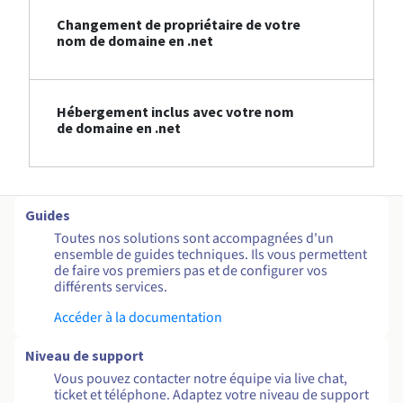
Changement de propriétaire de votre
nom de domaine en .net
Hébergement inclus avec votre nom
de domaine en .net
Guides
Toutes nos solutions sont accompagnées d'un
ensemble de guides techniques. Ils vous permettent
de faire vos premiers pas et de configurer vos
différents services.
Accéder à la documentation
Niveau de support
Vous pouvez contacter notre équipe via live chat,
ticket et téléphone. Adaptez votre niveau de support