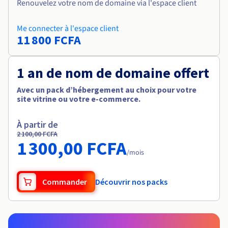
Renouvelez votre nom de domaine via l'espace client
Me connecter à l'espace client
11 800 FCFA
1 an de nom de domaine offert
Avec un pack d’hébergement au choix pour votre
site vitrine ou votre e-commerce.
À partir de
2 100,00 FCFA
1 300,00 FCFA
/mois
Commander
Découvrir nos packs