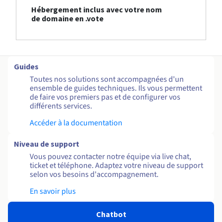
Hébergement inclus avec votre nom
de domaine en .vote
Guides
Toutes nos solutions sont accompagnées d'un
ensemble de guides techniques. Ils vous permettent
de faire vos premiers pas et de configurer vos
différents services.
Accéder à la documentation
Niveau de support
Vous pouvez contacter notre équipe via live chat,
ticket et téléphone. Adaptez votre niveau de support
selon vos besoins d'accompagnement.
En savoir plus
Chatbot