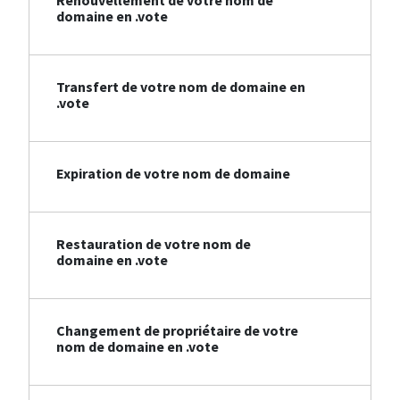
Renouvellement de votre nom de
domaine en .vote
Transfert de votre nom de domaine en
.vote
Expiration de votre nom de domaine
Restauration de votre nom de
domaine en .vote
Changement de propriétaire de votre
nom de domaine en .vote