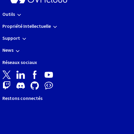
Outils
Propriété Intellectuelle
Support
News
Réseaux sociaux
Restons connectés