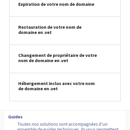
Expiration de votre nom de domaine
Restauration de votre nom de
domaine en .vet
Changement de propriétaire de votre
nom de domaine en .vet
Hébergement inclus avec votre nom
de domaine en .vet
Guides
Toutes nos solutions sont accompagnées d'un
ensemble de guides techniques. Ils vous permettent