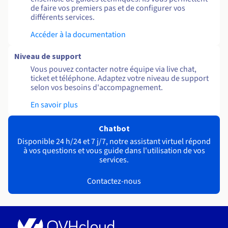
de faire vos premiers pas et de configurer vos
différents services.
Accéder à la documentation
Niveau de support
Vous pouvez contacter notre équipe via live chat,
ticket et téléphone. Adaptez votre niveau de support
selon vos besoins d'accompagnement.
En savoir plus
Chatbot
Disponible 24 h/24 et 7 j/7, notre assistant virtuel répond
à vos questions et vous guide dans l'utilisation de vos
services.
Contactez-nous