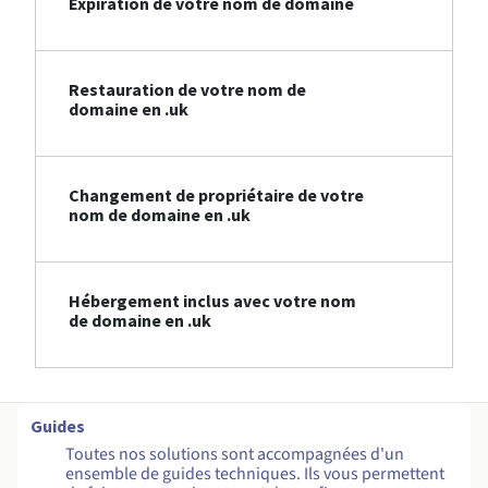
Expiration de votre nom de domaine
Restauration de votre nom de
domaine en .uk
Changement de propriétaire de votre
nom de domaine en .uk
Hébergement inclus avec votre nom
de domaine en .uk
Guides
Toutes nos solutions sont accompagnées d'un
ensemble de guides techniques. Ils vous permettent