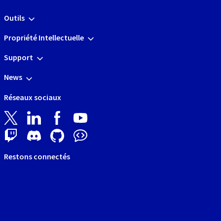
Outils
Propriété Intellectuelle
Support
News
Réseaux sociaux
Restons connectés