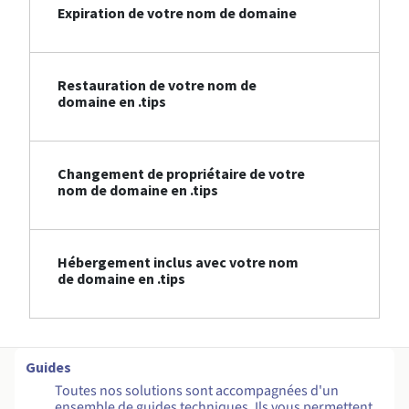
Expiration de votre nom de domaine
Restauration de votre nom de
domaine en .tips
Changement de propriétaire de votre
nom de domaine en .tips
Hébergement inclus avec votre nom
de domaine en .tips
Guides
Toutes nos solutions sont accompagnées d'un
ensemble de guides techniques. Ils vous permettent