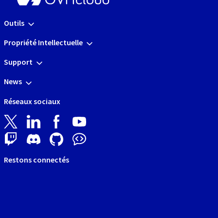
Outils
Propriété Intellectuelle
Support
News
Réseaux sociaux
Restons connectés