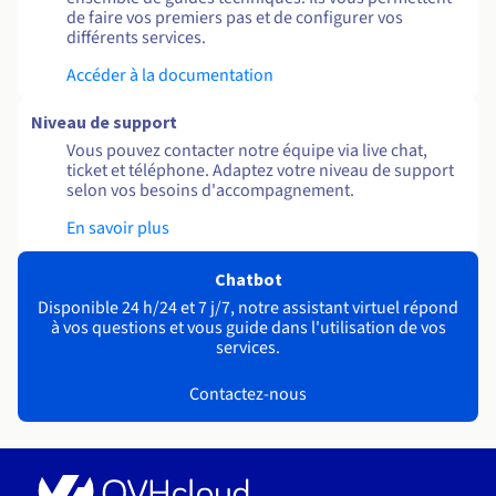
de faire vos premiers pas et de configurer vos
différents services.
Accéder à la documentation
Niveau de support
Vous pouvez contacter notre équipe via live chat,
ticket et téléphone. Adaptez votre niveau de support
selon vos besoins d'accompagnement.
En savoir plus
Chatbot
Disponible 24 h/24 et 7 j/7, notre assistant virtuel répond
à vos questions et vous guide dans l'utilisation de vos
services.
Contactez-nous