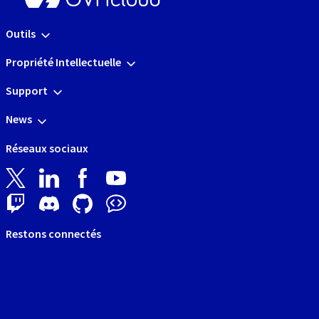
Outils
Propriété Intellectuelle
Support
News
Réseaux sociaux
Restons connectés