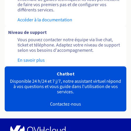
de faire vos premiers pas et de configurer vos
différents services.
Accéder à la documentation
Niveau de support
Vous pouvez contacter notre équipe via live chat,
ticket et téléphone. Adaptez votre niveau de support
selon vos besoins d'accompagnement.
En savoir plus
Chatbot
Disponible 24 h/24 et 7 j/7, notre assistant virtuel répond
à vos questions et vous guide dans l'utilisation de vos
services.
Contactez-nous