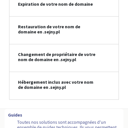
Expiration de votre nom de domaine
Restauration de votre nom de
domaine en .sejny.pl
Changement de propriétaire de votre
nom de domaine en .sejny.pl
Hébergement inclus avec votre nom
de domaine en .sejny.pl
Guides
Toutes nos solutions sont accompagnées d'un
ensemble de guides techniques. Ils vous permettent