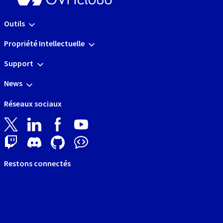
Outils
Propriété Intellectuelle
Support
News
Réseaux sociaux
Restons connectés