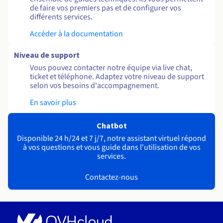
de faire vos premiers pas et de configurer vos
différents services.
Accéder à la documentation
Niveau de support
Vous pouvez contacter notre équipe via live chat,
ticket et téléphone. Adaptez votre niveau de support
selon vos besoins d'accompagnement.
En savoir plus
Chatbot
Disponible 24 h/24 et 7 j/7, notre assistant virtuel répond
à vos questions et vous guide dans l'utilisation de vos
services.
Contactez-nous