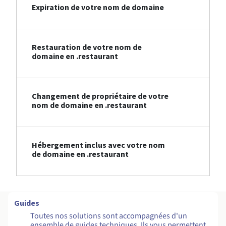
Expiration de votre nom de domaine
Restauration de votre nom de
domaine en .restaurant
Changement de propriétaire de votre
nom de domaine en .restaurant
Hébergement inclus avec votre nom
de domaine en .restaurant
Guides
Toutes nos solutions sont accompagnées d'un
ensemble de guides techniques. Ils vous permettent