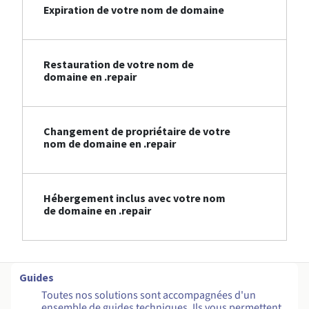
Expiration de votre nom de domaine
Restauration de votre nom de
domaine en .repair
Changement de propriétaire de votre
nom de domaine en .repair
Hébergement inclus avec votre nom
de domaine en .repair
Guides
Toutes nos solutions sont accompagnées d'un
ensemble de guides techniques. Ils vous permettent