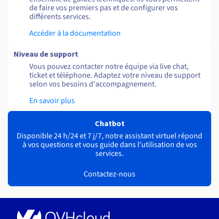
de faire vos premiers pas et de configurer vos
différents services.
Accéder à la documentation
Niveau de support
Vous pouvez contacter notre équipe via live chat,
ticket et téléphone. Adaptez votre niveau de support
selon vos besoins d'accompagnement.
En savoir plus
Chatbot
Disponible 24 h/24 et 7 j/7, notre assistant virtuel répond
à vos questions et vous guide dans l'utilisation de vos
services.
Contactez-nous