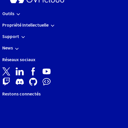
Outils
Propriété Intellectuelle
Support
News
Réseaux sociaux
Restons connectés