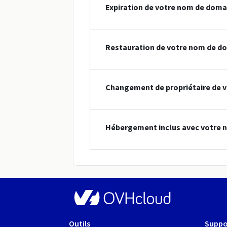
Expiration de votre nom de doma
Restauration de votre nom de do
Changement de propriétaire de v
Hébergement inclus avec votre n
Outils
Suppo