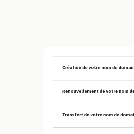
Création de votre nom de domaine
Renouvellement de votre nom de 
Transfert de votre nom de domain