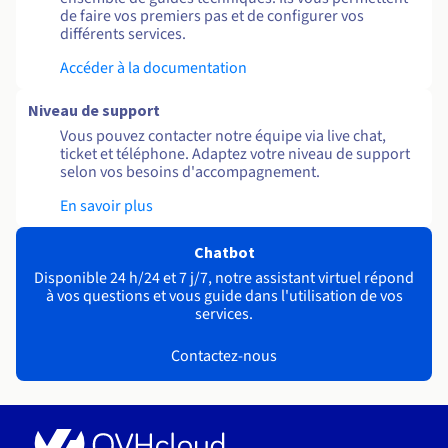
de faire vos premiers pas et de configurer vos
différents services.
Accéder à la documentation
Niveau de support
Vous pouvez contacter notre équipe via live chat,
ticket et téléphone. Adaptez votre niveau de support
selon vos besoins d'accompagnement.
En savoir plus
Chatbot
Disponible 24 h/24 et 7 j/7, notre assistant virtuel répond
à vos questions et vous guide dans l'utilisation de vos
services.
Contactez-nous