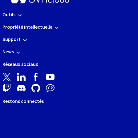
Outils
Propriété Intellectuelle
Support
News
Réseaux sociaux
Restons connectés