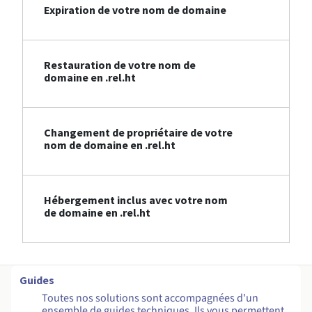
Expiration de votre nom de domaine
Restauration de votre nom de
domaine en .rel.ht
Changement de propriétaire de votre
nom de domaine en .rel.ht
Hébergement inclus avec votre nom
de domaine en .rel.ht
Guides
Toutes nos solutions sont accompagnées d'un
ensemble de guides techniques. Ils vous permettent