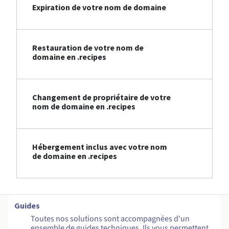
Expiration de votre nom de domaine
Restauration de votre nom de
domaine en .recipes
Changement de propriétaire de votre
nom de domaine en .recipes
Hébergement inclus avec votre nom
de domaine en .recipes
Guides
Toutes nos solutions sont accompagnées d'un
ensemble de guides techniques. Ils vous permettent