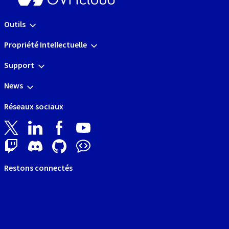
Outils
Propriété Intellectuelle
Support
News
Réseaux sociaux
Restons connectés