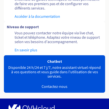
de faire vos premiers pas et de configurer vos
différents services.
Accéder à la documentation
Niveau de support
Vous pouvez contacter notre équipe via live chat,
ticket et téléphone. Adaptez votre niveau de support
selon vos besoins d'accompagnement.
En savoir plus
Chatbot
Disponible 24 h/24 et 7 j/7, notre assistant virtuel répond
à vos questions et vous guide dans l'utilisation de vos
services.
Contactez-nous