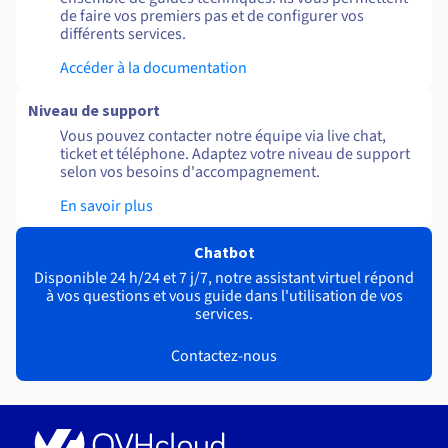
de faire vos premiers pas et de configurer vos
différents services.
Accéder à la documentation
Niveau de support
Vous pouvez contacter notre équipe via live chat,
ticket et téléphone. Adaptez votre niveau de support
selon vos besoins d'accompagnement.
En savoir plus
Chatbot
Disponible 24 h/24 et 7 j/7, notre assistant virtuel répond
à vos questions et vous guide dans l'utilisation de vos
services.
Contactez-nous