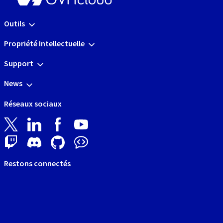
Outils
Propriété Intellectuelle
Support
News
Réseaux sociaux
Restons connectés