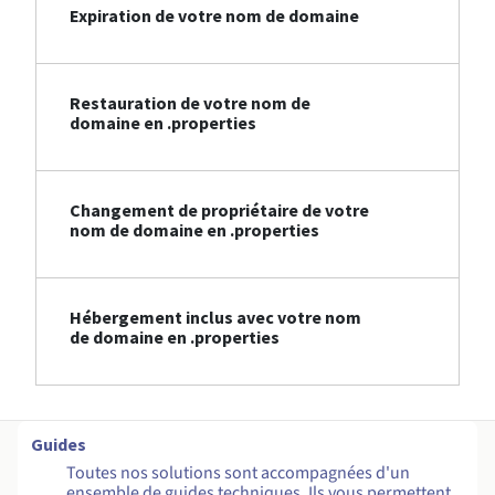
Expiration de votre nom de domaine
Restauration de votre nom de
domaine en .properties
Changement de propriétaire de votre
nom de domaine en .properties
Hébergement inclus avec votre nom
de domaine en .properties
Guides
Toutes nos solutions sont accompagnées d'un
ensemble de guides techniques. Ils vous permettent