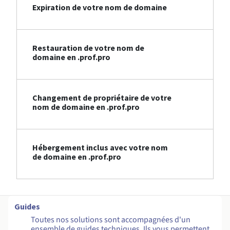
Expiration de votre nom de domaine
Restauration de votre nom de
domaine en .prof.pro
Changement de propriétaire de votre
nom de domaine en .prof.pro
Hébergement inclus avec votre nom
de domaine en .prof.pro
Guides
Toutes nos solutions sont accompagnées d'un
ensemble de guides techniques. Ils vous permettent