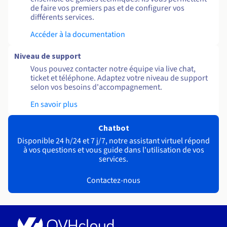
de faire vos premiers pas et de configurer vos
différents services.
Accéder à la documentation
Niveau de support
Vous pouvez contacter notre équipe via live chat,
ticket et téléphone. Adaptez votre niveau de support
selon vos besoins d'accompagnement.
En savoir plus
Chatbot
Disponible 24 h/24 et 7 j/7, notre assistant virtuel répond
à vos questions et vous guide dans l'utilisation de vos
services.
Contactez-nous