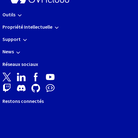
Outils
Propriété Intellectuelle
Support
News
Réseaux sociaux
Restons connectés