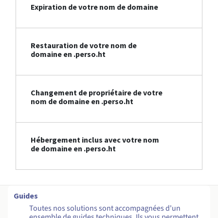
Expiration de votre nom de domaine
Restauration de votre nom de
domaine en .perso.ht
Changement de propriétaire de votre
nom de domaine en .perso.ht
Hébergement inclus avec votre nom
de domaine en .perso.ht
Guides
Toutes nos solutions sont accompagnées d'un
ensemble de guides techniques. Ils vous permettent