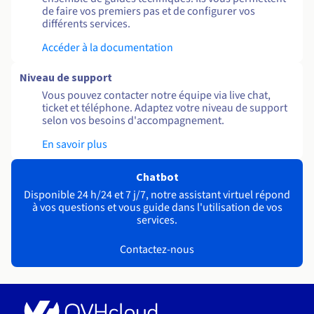
de faire vos premiers pas et de configurer vos
différents services.
Accéder à la documentation
Niveau de support
Vous pouvez contacter notre équipe via live chat,
ticket et téléphone. Adaptez votre niveau de support
selon vos besoins d'accompagnement.
En savoir plus
Chatbot
Disponible 24 h/24 et 7 j/7, notre assistant virtuel répond
à vos questions et vous guide dans l'utilisation de vos
services.
Contactez-nous