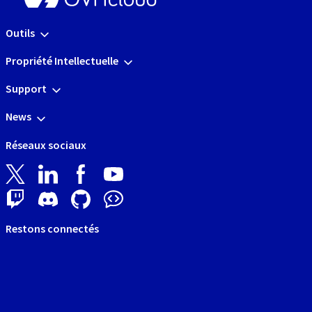
Outils
Propriété Intellectuelle
Support
News
Réseaux sociaux
Restons connectés