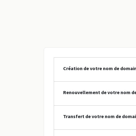
Création de votre nom de domaine
Renouvellement de votre nom de 
Transfert de votre nom de domain