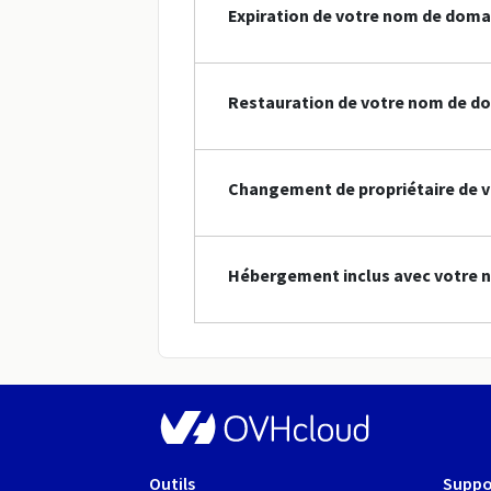
Expiration de votre nom de doma
Restauration de votre nom de do
Changement de propriétaire de v
Hébergement inclus avec votre n
Outils
Suppo