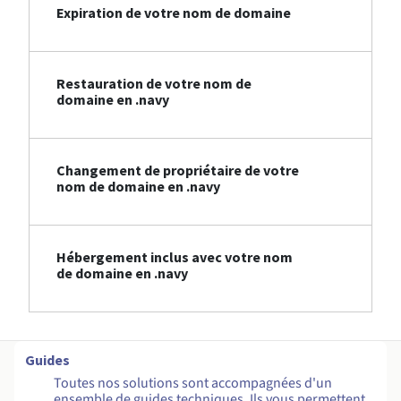
Expiration de votre nom de domaine
Restauration de votre nom de
domaine en .navy
Changement de propriétaire de votre
nom de domaine en .navy
Hébergement inclus avec votre nom
de domaine en .navy
Guides
Toutes nos solutions sont accompagnées d'un
ensemble de guides techniques. Ils vous permettent