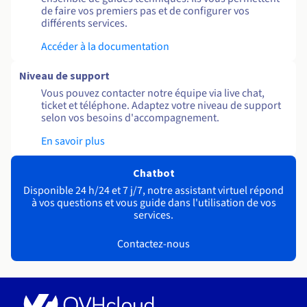
de faire vos premiers pas et de configurer vos
différents services.
Accéder à la documentation
Niveau de support
Vous pouvez contacter notre équipe via live chat,
ticket et téléphone. Adaptez votre niveau de support
selon vos besoins d'accompagnement.
En savoir plus
Chatbot
Disponible 24 h/24 et 7 j/7, notre assistant virtuel répond
à vos questions et vous guide dans l'utilisation de vos
services.
Contactez-nous