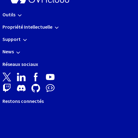
Outils
Propriété Intellectuelle
Support
News
Réseaux sociaux
Restons connectés