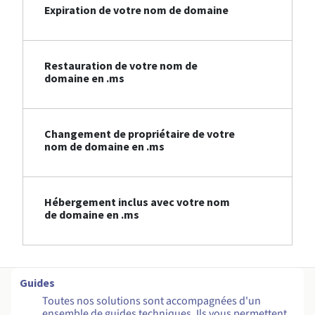
Expiration de votre nom de domaine
Restauration de votre nom de
domaine en .ms
Changement de propriétaire de votre
nom de domaine en .ms
Hébergement inclus avec votre nom
de domaine en .ms
Guides
Toutes nos solutions sont accompagnées d'un
ensemble de guides techniques. Ils vous permettent