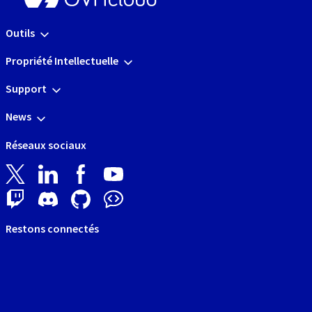
Outils
Propriété Intellectuelle
Support
News
Réseaux sociaux
Restons connectés