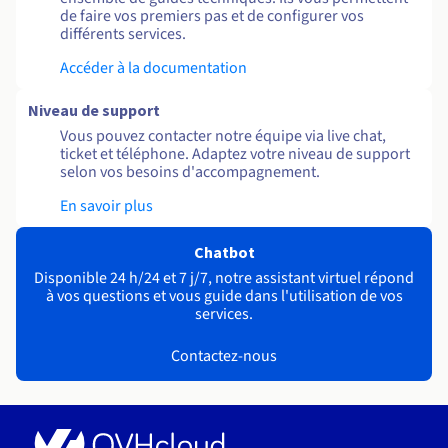
de faire vos premiers pas et de configurer vos
différents services.
Accéder à la documentation
Niveau de support
Vous pouvez contacter notre équipe via live chat,
ticket et téléphone. Adaptez votre niveau de support
selon vos besoins d'accompagnement.
En savoir plus
Chatbot
Disponible 24 h/24 et 7 j/7, notre assistant virtuel répond
à vos questions et vous guide dans l'utilisation de vos
services.
Contactez-nous