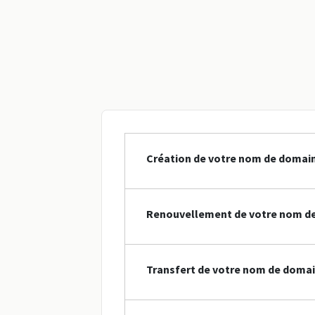
Création de votre nom de domai
Renouvellement de votre nom de
Transfert de votre nom de domai