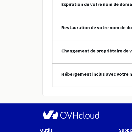
Expiration de votre nom de doma
Restauration de votre nom de d
Changement de propriétaire de 
Hébergement inclus avec votre 
Outils
Suppo