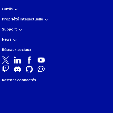
Outils
Propriété Intellectuelle
Support
News
Réseaux sociaux
Restons connectés