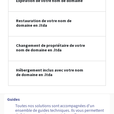
Expiration de votre nom de domaine
Restauration de votre nom de
domaine en .ltda
Changement de propriétaire de votre
nom de domaine en .ltda
Hébergement inclus avec votre nom
de domaine en .ltda
Guides
Toutes nos solutions sont accompagnées d'un
ensemble de guides techniques. Ils vous permettent