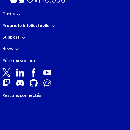
Outils
Propriété Intellectuelle
Support
News
Réseaux sociaux
Restons connectés