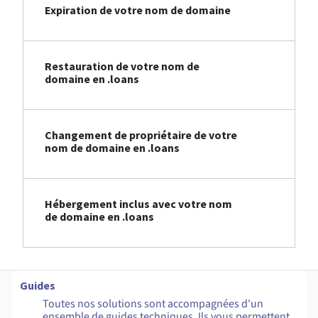
Expiration de votre nom de domaine
Restauration de votre nom de
domaine en .loans
Changement de propriétaire de votre
nom de domaine en .loans
Hébergement inclus avec votre nom
de domaine en .loans
Guides
Toutes nos solutions sont accompagnées d'un
ensemble de guides techniques. Ils vous permettent