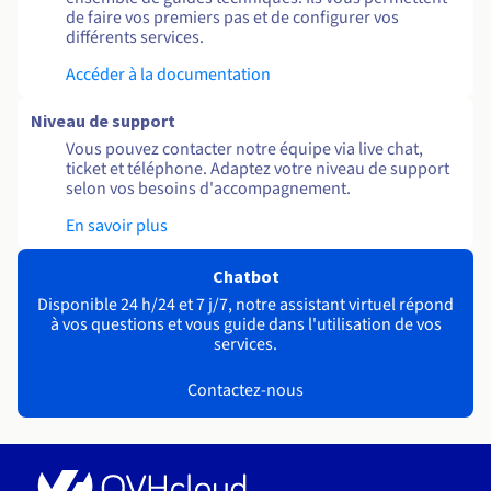
de faire vos premiers pas et de configurer vos
différents services.
Accéder à la documentation
Niveau de support
Vous pouvez contacter notre équipe via live chat,
ticket et téléphone. Adaptez votre niveau de support
selon vos besoins d'accompagnement.
En savoir plus
Chatbot
Disponible 24 h/24 et 7 j/7, notre assistant virtuel répond
à vos questions et vous guide dans l'utilisation de vos
services.
Contactez-nous