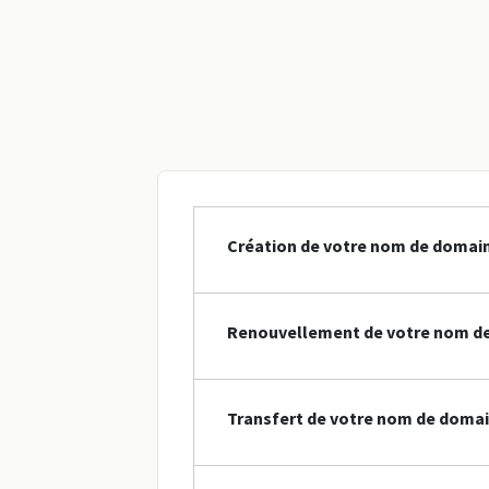
Création de votre nom de domaine
Renouvellement de votre nom de 
Transfert de votre nom de domain