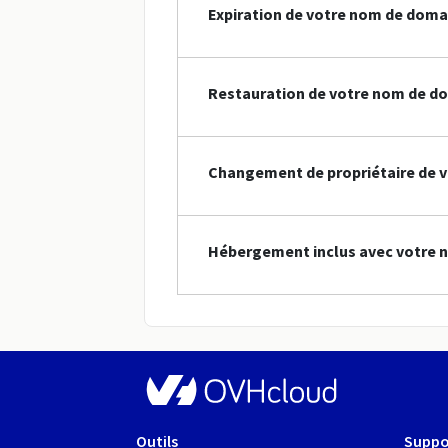
Expiration de votre nom de doma
Restauration de votre nom de do
Changement de propriétaire de v
Hébergement inclus avec votre n
Outils
Suppo