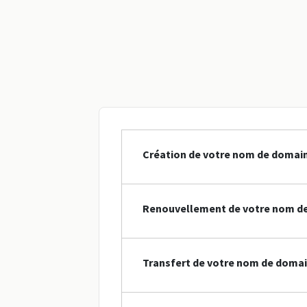
Création de votre nom de domain
Renouvellement de votre nom de
Transfert de votre nom de domain