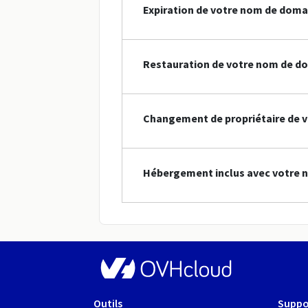
Expiration de votre nom de doma
Restauration de votre nom de do
Changement de propriétaire de v
Hébergement inclus avec votre n
Outils
Suppo