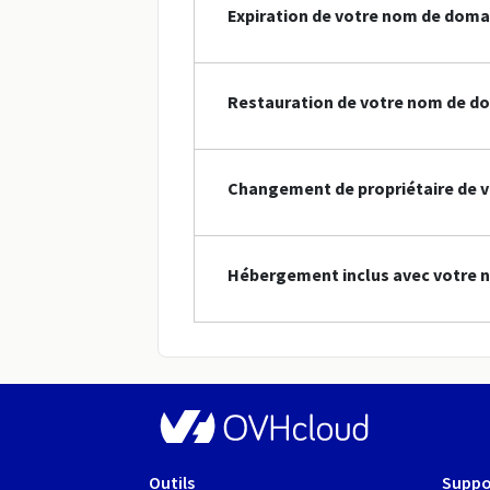
Expiration de votre nom de doma
Restauration de votre nom de d
Changement de propriétaire de 
Hébergement inclus avec votre 
Outils
Suppo