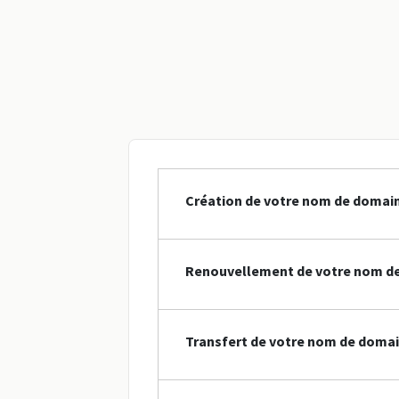
Création de votre nom de domai
Renouvellement de votre nom d
Transfert de votre nom de domai