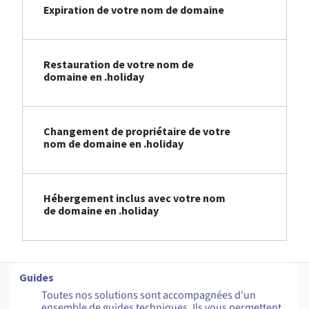
Expiration de votre nom de domaine
Restauration de votre nom de
domaine en .holiday
Changement de propriétaire de votre
nom de domaine en .holiday
Hébergement inclus avec votre nom
de domaine en .holiday
Guides
Toutes nos solutions sont accompagnées d'un
ensemble de guides techniques. Ils vous permettent