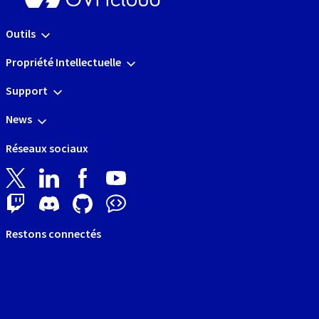
Outils
Propriété Intellectuelle
Support
News
Réseaux sociaux
Restons connectés