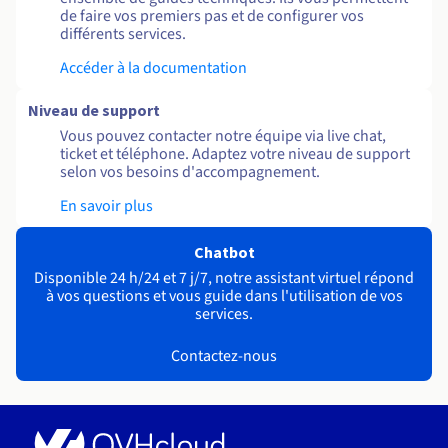
de faire vos premiers pas et de configurer vos
différents services.
Accéder à la documentation
Niveau de support
Vous pouvez contacter notre équipe via live chat,
ticket et téléphone. Adaptez votre niveau de support
selon vos besoins d'accompagnement.
En savoir plus
Chatbot
Disponible 24 h/24 et 7 j/7, notre assistant virtuel répond
à vos questions et vous guide dans l'utilisation de vos
services.
Contactez-nous