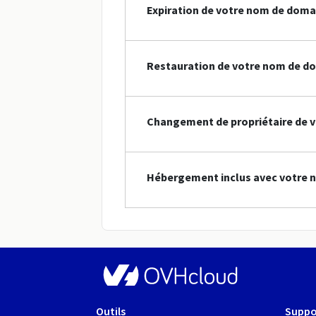
Expiration de votre nom de doma
Restauration de votre nom de do
Changement de propriétaire de 
Hébergement inclus avec votre 
Outils
Suppo