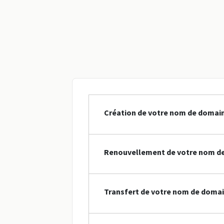
Création de votre nom de domain
Renouvellement de votre nom de
Transfert de votre nom de domai