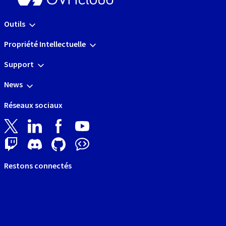
Outils
Propriété Intellectuelle
Support
News
Réseaux sociaux
Restons connectés