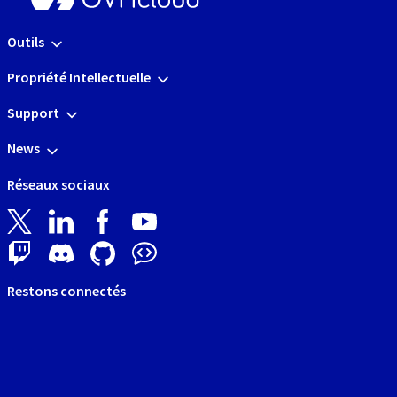
Outils
Propriété Intellectuelle
Support
News
Réseaux sociaux
Restons connectés