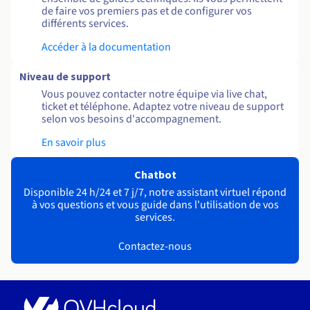
de faire vos premiers pas et de configurer vos
différents services.
Accéder à la documentation
Niveau de support
Vous pouvez contacter notre équipe via live chat,
ticket et téléphone. Adaptez votre niveau de support
selon vos besoins d'accompagnement.
En savoir plus
Chatbot
Disponible 24 h/24 et 7 j/7, notre assistant virtuel répond
à vos questions et vous guide dans l'utilisation de vos
services.
Contactez-nous