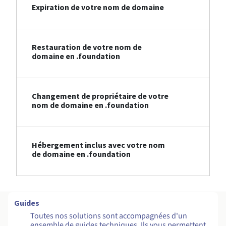
Expiration de votre nom de domaine
Restauration de votre nom de
domaine en .foundation
Changement de propriétaire de votre
nom de domaine en .foundation
Hébergement inclus avec votre nom
de domaine en .foundation
Guides
Toutes nos solutions sont accompagnées d'un
ensemble de guides techniques. Ils vous permettent