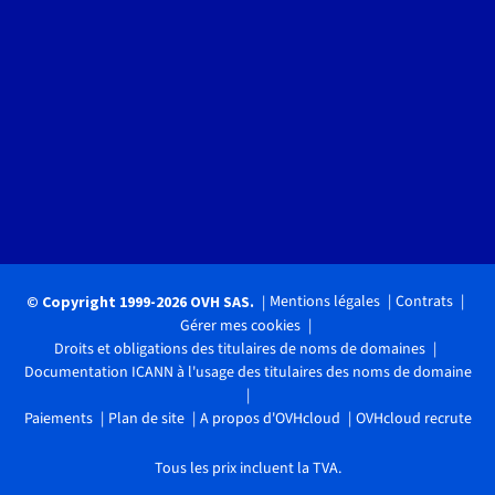
Mentions légales
Contrats
© Copyright 1999-2026 OVH SAS.
Gérer mes cookies
Droits et obligations des titulaires de noms de domaines
Documentation ICANN à l'usage des titulaires des noms de domaine
Paiements
Plan de site
A propos d'OVHcloud
OVHcloud recrute
Tous les prix incluent la TVA.