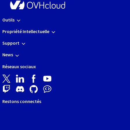
Outils
Propriété Intellectuelle
Support
News
Réseaux sociaux
Restons connectés