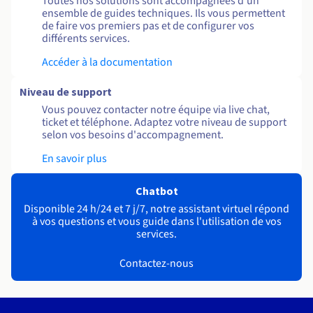
Toutes nos solutions sont accompagnées d'un
ensemble de guides techniques. Ils vous permettent
de faire vos premiers pas et de configurer vos
différents services.
Accéder à la documentation
Niveau de support
Vous pouvez contacter notre équipe via live chat,
ticket et téléphone. Adaptez votre niveau de support
selon vos besoins d'accompagnement.
En savoir plus
Chatbot
Disponible 24 h/24 et 7 j/7, notre assistant virtuel répond
à vos questions et vous guide dans l'utilisation de vos
services.
Contactez-nous