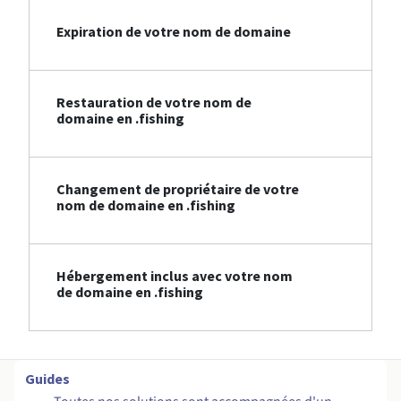
Expiration de votre nom de domaine
Restauration de votre nom de
domaine en .fishing
Changement de propriétaire de votre
nom de domaine en .fishing
Hébergement inclus avec votre nom
de domaine en .fishing
Guides