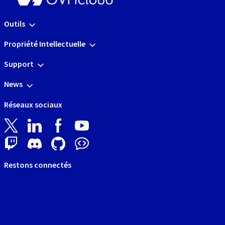
Outils
Propriété Intellectuelle
Support
News
Réseaux sociaux
Restons connectés