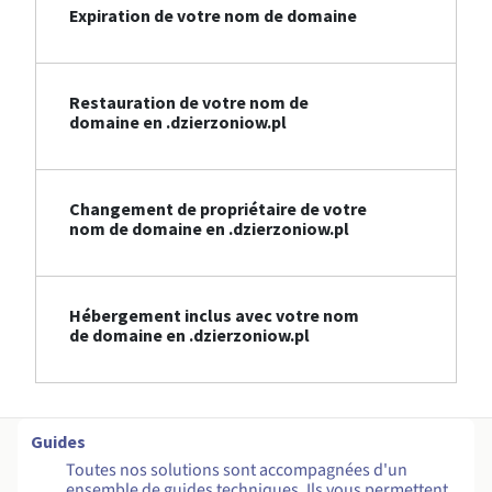
Expiration de votre nom de domaine
Restauration de votre nom de
domaine en .dzierzoniow.pl
Changement de propriétaire de votre
nom de domaine en .dzierzoniow.pl
Hébergement inclus avec votre nom
de domaine en .dzierzoniow.pl
Guides
Toutes nos solutions sont accompagnées d'un
ensemble de guides techniques. Ils vous permettent