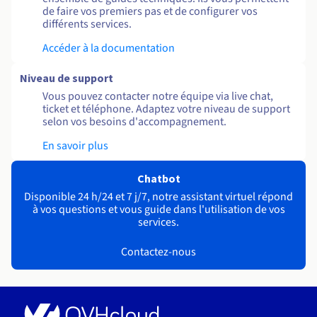
de faire vos premiers pas et de configurer vos
différents services.
Accéder à la documentation
Niveau de support
Vous pouvez contacter notre équipe via live chat,
ticket et téléphone. Adaptez votre niveau de support
selon vos besoins d'accompagnement.
En savoir plus
Chatbot
Disponible 24 h/24 et 7 j/7, notre assistant virtuel répond
à vos questions et vous guide dans l'utilisation de vos
services.
Contactez-nous