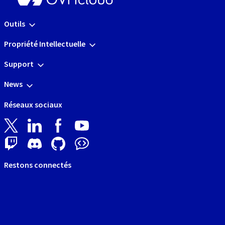
Outils
Propriété Intellectuelle
Support
News
Réseaux sociaux
Restons connectés