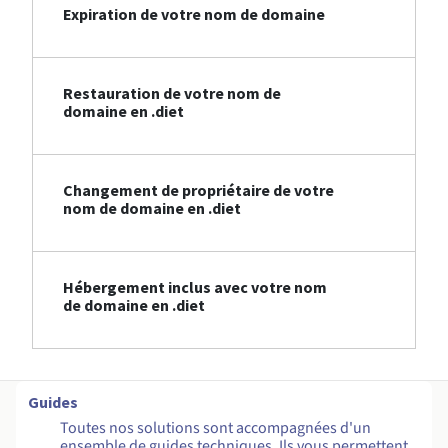
Expiration de votre nom de domaine
Restauration de votre nom de
domaine en .diet
Changement de propriétaire de votre
nom de domaine en .diet
Hébergement inclus avec votre nom
de domaine en .diet
Guides
Toutes nos solutions sont accompagnées d'un
ensemble de guides techniques. Ils vous permettent