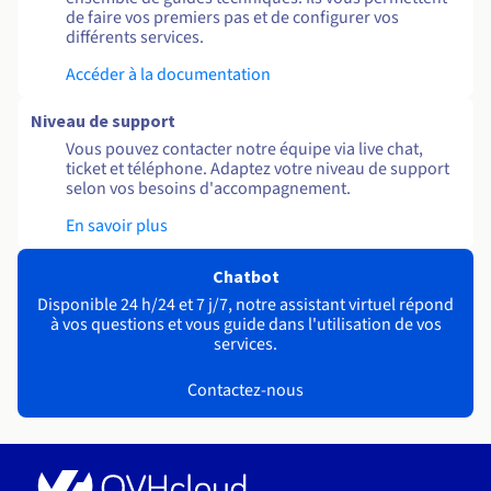
de faire vos premiers pas et de configurer vos
différents services.
Accéder à la documentation
Niveau de support
Vous pouvez contacter notre équipe via live chat,
ticket et téléphone. Adaptez votre niveau de support
selon vos besoins d'accompagnement.
En savoir plus
Chatbot
Disponible 24 h/24 et 7 j/7, notre assistant virtuel répond
à vos questions et vous guide dans l'utilisation de vos
services.
Contactez-nous