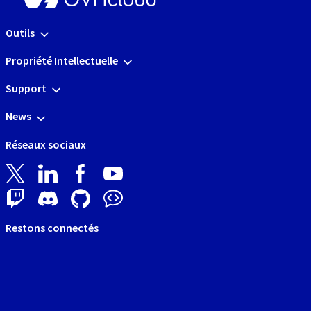
Outils
Propriété Intellectuelle
Support
News
Réseaux sociaux
Restons connectés