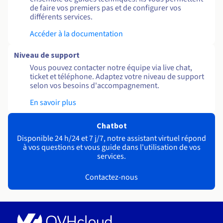
de faire vos premiers pas et de configurer vos
différents services.
Accéder à la documentation
Niveau de support
Vous pouvez contacter notre équipe via live chat,
ticket et téléphone. Adaptez votre niveau de support
selon vos besoins d'accompagnement.
En savoir plus
Chatbot
Disponible 24 h/24 et 7 j/7, notre assistant virtuel répond
à vos questions et vous guide dans l'utilisation de vos
services.
Contactez-nous