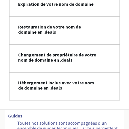
Expiration de votre nom de domaine
Restauration de votre nom de
domaine en .deals
Changement de propriétaire de votre
nom de domaine en .deals
Hébergement inclus avec votre nom
de domaine en .deals
Guides
Toutes nos solutions sont accompagnées d'un
ensemble de guides techniques. Ils vous permettent