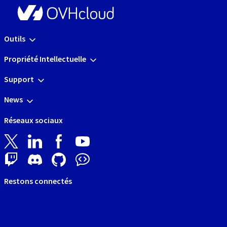
Outils
Propriété Intellectuelle
Support
News
Réseaux sociaux
Restons connectés