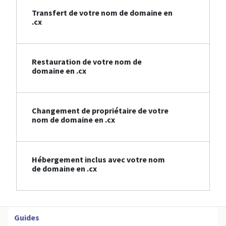
Transfert de votre nom de domaine en
.cx
Restauration de votre nom de
domaine en .cx
Changement de propriétaire de votre
nom de domaine en .cx
Hébergement inclus avec votre nom
de domaine en .cx
Guides