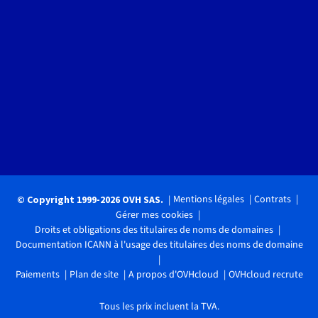
Mentions légales
Contrats
© Copyright 1999-2026 OVH SAS.
Gérer mes cookies
Droits et obligations des titulaires de noms de domaines
Documentation ICANN à l'usage des titulaires des noms de domaine
Paiements
Plan de site
A propos d'OVHcloud
OVHcloud recrute
Tous les prix incluent la TVA.