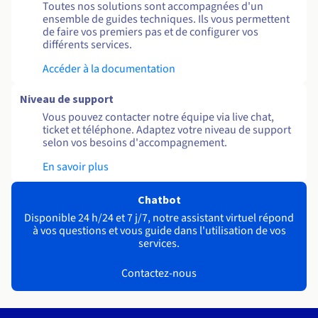
Toutes nos solutions sont accompagnées d'un
ensemble de guides techniques. Ils vous permettent
de faire vos premiers pas et de configurer vos
différents services.
Accéder à la documentation
Niveau de support
Vous pouvez contacter notre équipe via live chat,
ticket et téléphone. Adaptez votre niveau de support
selon vos besoins d'accompagnement.
En savoir plus
Chatbot
Disponible 24 h/24 et 7 j/7, notre assistant virtuel répond
à vos questions et vous guide dans l'utilisation de vos
services.
Contactez-nous