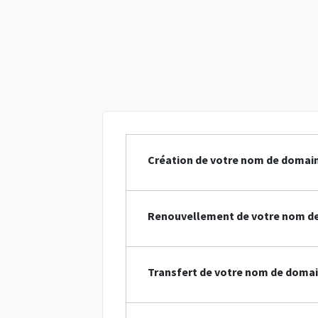
Création de votre nom de domai
Renouvellement de votre nom d
Transfert de votre nom de doma