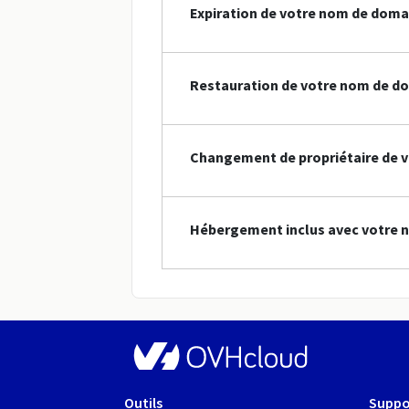
Expiration de votre nom de doma
Restauration de votre nom de d
Changement de propriétaire de 
Hébergement inclus avec votre 
Outils
Suppo