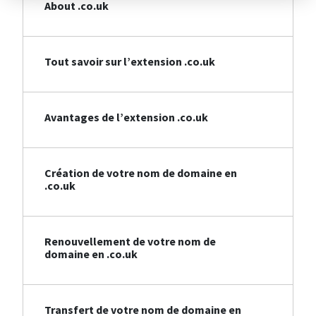
About .co.uk
Tout savoir sur l’extension .co.uk
Avantages de l’extension .co.uk
Création de votre nom de domaine en
.co.uk
Renouvellement de votre nom de
domaine en .co.uk
Transfert de votre nom de domaine en