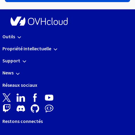
Outils
Propriété Intellectuelle
Support
News
Réseaux sociaux
Restons connectés