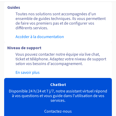
Guides
Toutes nos solutions sont accompagnées d'un
ensemble de guides techniques. Ils vous permettent
de faire vos premiers pas et de configurer vos
différents services.
Accéder à la documentation
Niveau de support
Vous pouvez contacter notre équipe via live chat,
ticket et téléphone. Adaptez votre niveau de support
selon vos besoins d'accompagnement.
En savoir plus
Chatbot
Disponible 24 h/24 et 7 j/7, notre assistant virtuel répond
à vos questions et vous guide dans l'utilisation de vos
services.
Contactez-nous