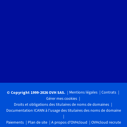
Mentions légales
Contrats
© Copyright 1999-2026 OVH SAS.
Gérer mes cookies
Droits et obligations des titulaires de noms de domaines
Documentation ICANN à l'usage des titulaires des noms de domaine
Paiements
Plan de site
A propos d'OVHcloud
OVHcloud recrute