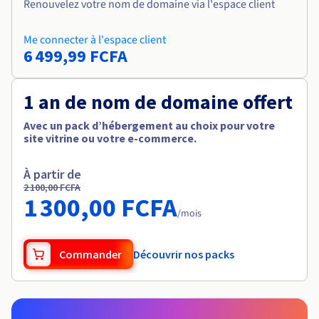
Renouvelez votre nom de domaine via l'espace client
Me connecter à l'espace client
6 499,99 FCFA
1 an de nom de domaine offert
Avec un pack d’hébergement au choix pour votre
site vitrine ou votre e-commerce.
À partir de
2 100,00 FCFA
1 300,00 FCFA
/mois
Commander
Découvrir nos packs