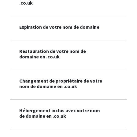
.co.uk
Expiration de votre nom de domaine
Restauration de votre nom de
domaine en .co.uk
Changement de propriétaire de votre
nom de domaine en .co.uk
Hébergement inclus avec votre nom
de domaine en .co.uk