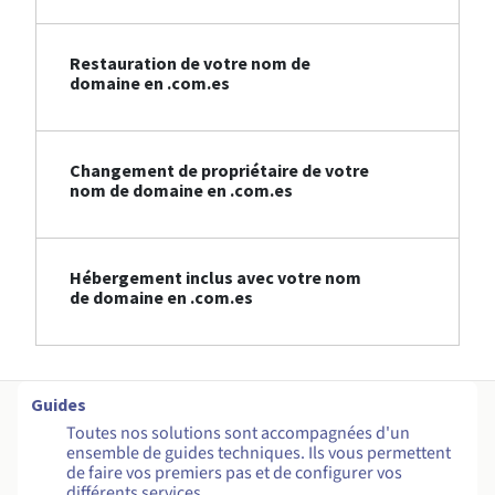
Restauration de votre nom de
domaine en .com.es
Changement de propriétaire de votre
nom de domaine en .com.es
Hébergement inclus avec votre nom
de domaine en .com.es
Guides
Toutes nos solutions sont accompagnées d'un
ensemble de guides techniques. Ils vous permettent
de faire vos premiers pas et de configurer vos
différents services.