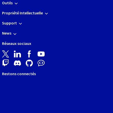
Outils
Propriété Intellectuelle
Support
News
Réseaux sociaux
Restons connectés