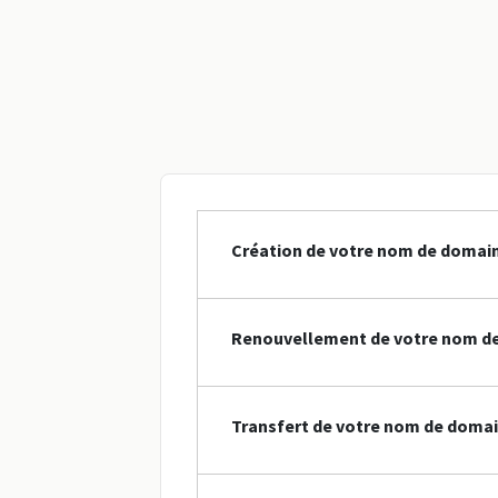
Création de votre nom de domai
Renouvellement de votre nom d
Transfert de votre nom de doma