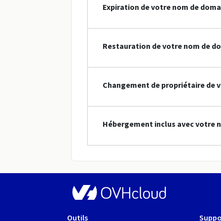
Expiration de votre nom de doma
Restauration de votre nom de d
Changement de propriétaire de 
Hébergement inclus avec votre 
Outils
Suppo