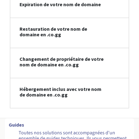
Expiration de votre nom de domaine
Restauration de votre nom de
domaine en .co.gg
Changement de propriétaire de votre
nom de domaine en .co.gg
Hébergement inclus avec votre nom
de domaine en .co.gg
Guides
Toutes nos solutions sont accompagnées d'un
ensemble de guides techniques. Ils vous permettent