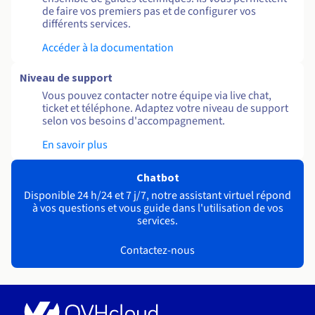
de faire vos premiers pas et de configurer vos
différents services.
Accéder à la documentation
Niveau de support
Vous pouvez contacter notre équipe via live chat,
ticket et téléphone. Adaptez votre niveau de support
selon vos besoins d'accompagnement.
En savoir plus
Chatbot
Disponible 24 h/24 et 7 j/7, notre assistant virtuel répond
à vos questions et vous guide dans l'utilisation de vos
services.
Contactez-nous