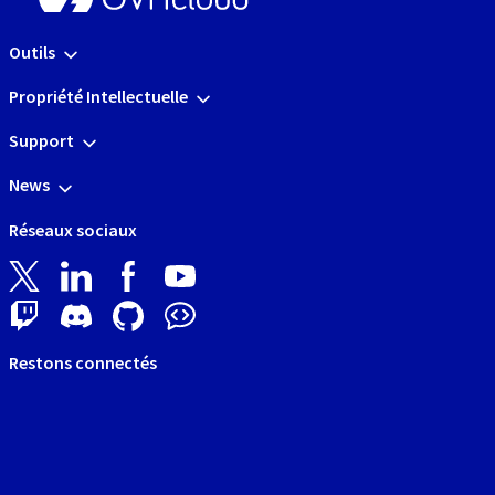
Outils
Propriété Intellectuelle
Support
News
Réseaux sociaux
Restons connectés