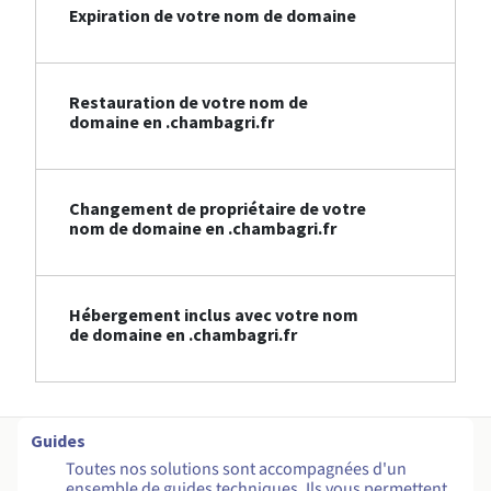
Expiration de votre nom de domaine
Restauration de votre nom de
domaine en .chambagri.fr
Changement de propriétaire de votre
nom de domaine en .chambagri.fr
Hébergement inclus avec votre nom
de domaine en .chambagri.fr
Guides
Toutes nos solutions sont accompagnées d'un
ensemble de guides techniques. Ils vous permettent