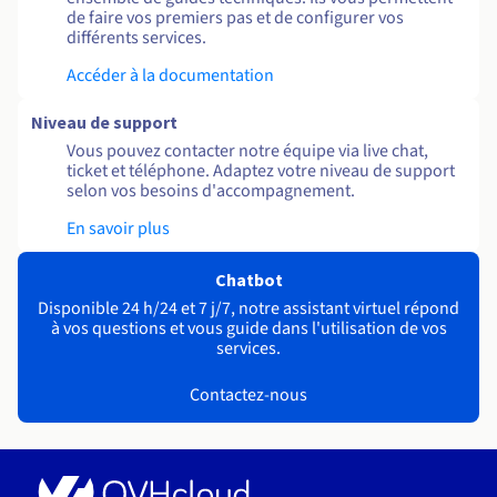
de faire vos premiers pas et de configurer vos
différents services.
Accéder à la documentation
Niveau de support
Vous pouvez contacter notre équipe via live chat,
ticket et téléphone. Adaptez votre niveau de support
selon vos besoins d'accompagnement.
En savoir plus
Chatbot
Disponible 24 h/24 et 7 j/7, notre assistant virtuel répond
à vos questions et vous guide dans l'utilisation de vos
services.
Contactez-nous