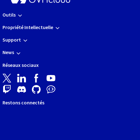
Outils
Propriété Intellectuelle
Support
News
Réseaux sociaux
Restons connectés