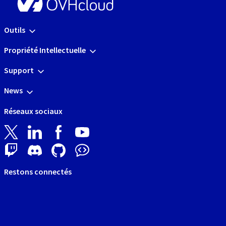
Outils
Propriété Intellectuelle
Support
News
Réseaux sociaux
Restons connectés