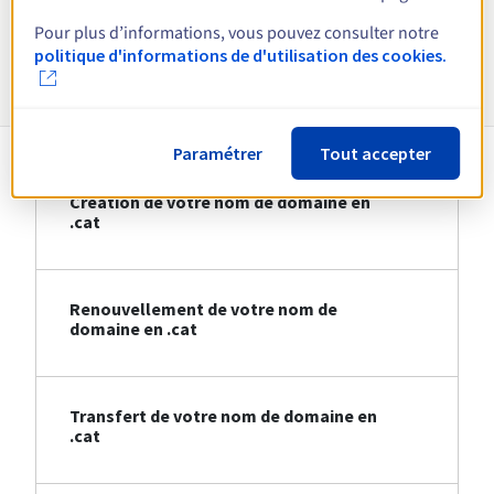
Pour plus d’informations, vous pouvez consulter notre
politique d'informations de d'utilisation des cookies.
Informations sur le .cat
Paramétrer
Tout accepter
Création de votre nom de domaine en
.cat
Renouvellement de votre nom de
domaine en .cat
Transfert de votre nom de domaine en
.cat