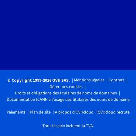
Mentions légales
Contrats
© Copyright 1999-2026 OVH SAS.
Gérer mes cookies
Droits et obligations des titulaires de noms de domaines
Documentation ICANN à l'usage des titulaires des noms de domaine
Paiements
Plan de site
A propos d'OVHcloud
OVHcloud recrute
Tous les prix incluent la TVA.