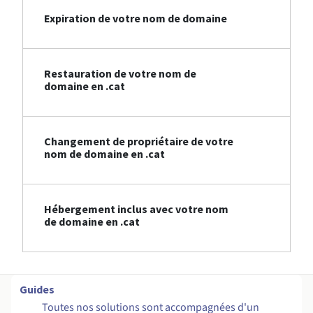
Expiration de votre nom de domaine
Restauration de votre nom de
domaine en .cat
Changement de propriétaire de votre
nom de domaine en .cat
Hébergement inclus avec votre nom
de domaine en .cat
Guides
Toutes nos solutions sont accompagnées d'un