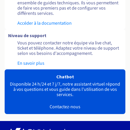
ensemble de guides techniques. Ils vous permettent
de faire vos premiers pas et de configurer vos
différents services.
Accéder à la documentation
Niveau de support
Vous pouvez contacter notre équipe via live chat,
ticket et téléphone. Adaptez votre niveau de support
selon vos besoins d'accompagnement.
En savoir plus
Chatbot
Disponible 24 h/24 et 7 j/7, notre assistant virtuel répond
à vos questions et vous guide dans l'utilisation de vos
services.
Contactez-nous